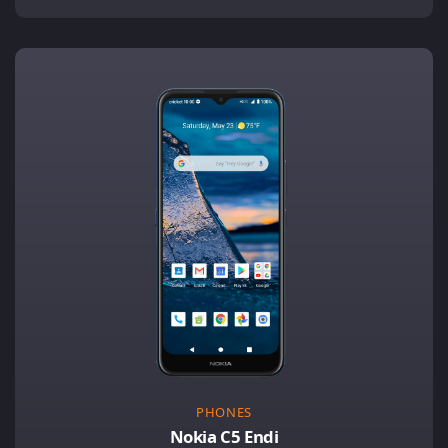
PHONES
Nokia C5 Endi