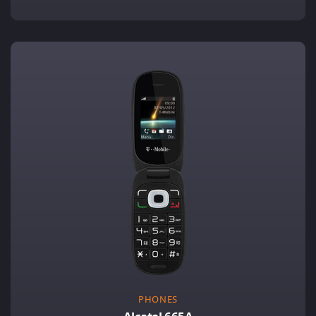
PHONES