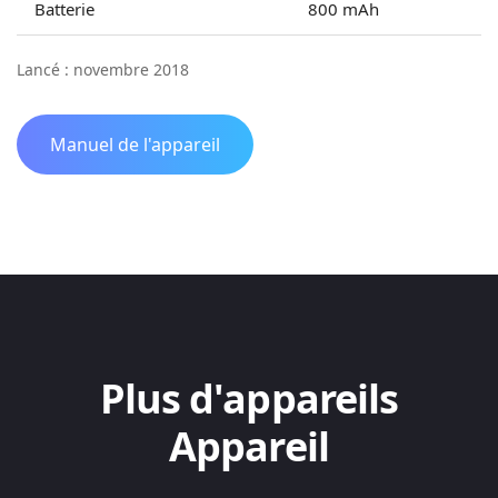
Batterie
800 mAh
Lancé : novembre 2018
Manuel de l'appareil
Plus d'appareils
Appareil