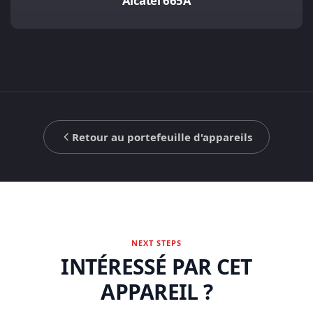
Alcatel 665A
Retour au portefeuille d'appareils
NEXT STEPS
INTÉRESSÉ PAR CET
APPAREIL ?