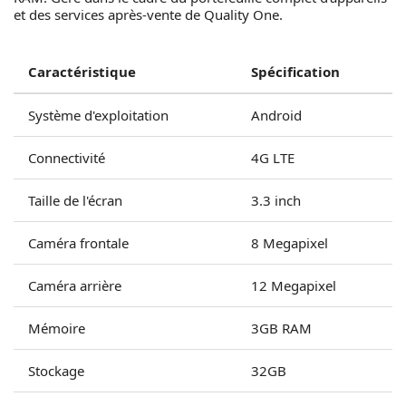
et des services après-vente de Quality One.
Caractéristique
Spécification
Système d'exploitation
Android
Connectivité
4G LTE
Taille de l'écran
3.3 inch
Caméra frontale
8 Megapixel
Caméra arrière
12 Megapixel
Mémoire
3GB RAM
Stockage
32GB