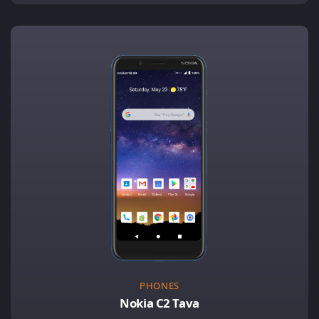
PHONES
Nokia C2 Tava