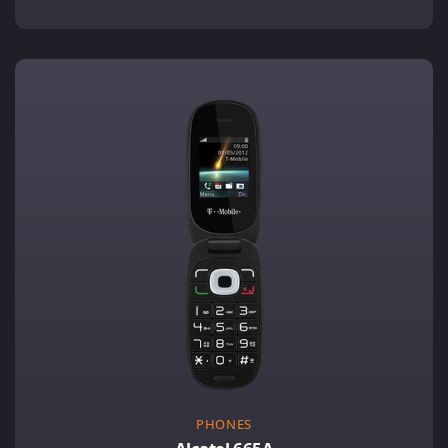
PHONES