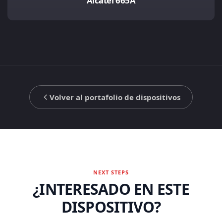
Alcatel 665A
Volver al portafolio de dispositivos
NEXT STEPS
¿INTERESADO EN ESTE
DISPOSITIVO?