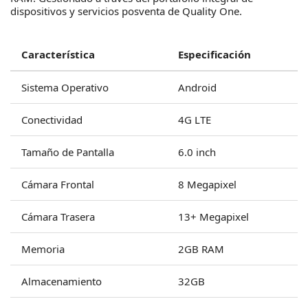
dispositivos y servicios posventa de Quality One.
Característica
Especificación
Sistema Operativo
Android
Conectividad
4G LTE
Tamaño de Pantalla
6.0 inch
Cámara Frontal
8 Megapixel
Cámara Trasera
13+ Megapixel
Memoria
2GB RAM
Almacenamiento
32GB