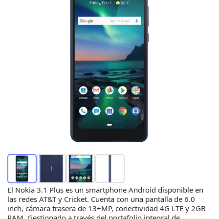
El Nokia 3.1 Plus es un smartphone Android disponible en
las redes AT&T y Cricket. Cuenta con una pantalla de 6.0
inch, cámara trasera de 13+MP, conectividad 4G LTE y 2GB
RAM. Gestionado a través del portafolio integral de