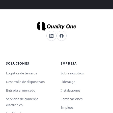
SOLUCIONES
EMPRESA
Logística de terceros
Sobre nosotros
Desarrollo de dispositivos
Liderazgo
Entrada al mercado
Instalaciones
Servicios de comercio
Certificaciones
electrónico
Empleos