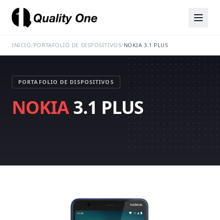
INICIO
/
PORTAFOLIO DE DISPOSITIVOS
/
NOKIA 3.1 PLUS
PORTAFOLIO DE DISPOSITIVOS
NOKIA
3.1 PLUS