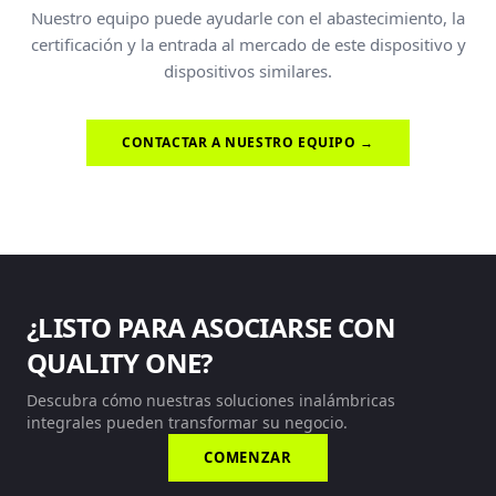
Nuestro equipo puede ayudarle con el abastecimiento, la
certificación y la entrada al mercado de este dispositivo y
dispositivos similares.
CONTACTAR A NUESTRO EQUIPO →
¿LISTO PARA ASOCIARSE CON
QUALITY ONE?
Descubra cómo nuestras soluciones inalámbricas
integrales pueden transformar su negocio.
COMENZAR