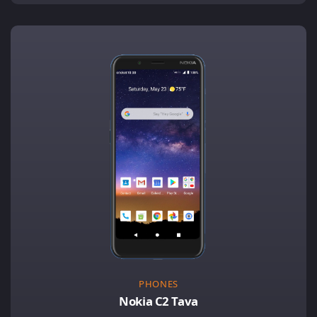
PHONES
Nokia C2 Tava