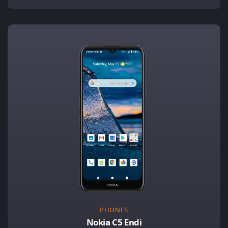
PHONES
Nokia C5 Endi