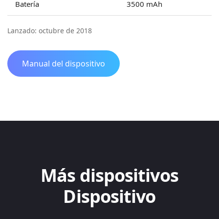
Batería
3500 mAh
Lanzado: octubre de 2018
Manual del dispositivo
Más dispositivos
Dispositivo