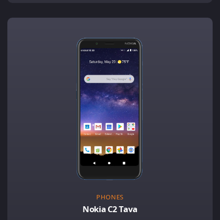
PHONES
Nokia C2 Tava