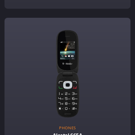
PHONES