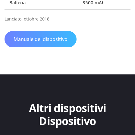
Batteria
3500 mAh
Lanciato: ottobre 2018
Manuale del dispositivo
Altri dispositivi
Dispositivo