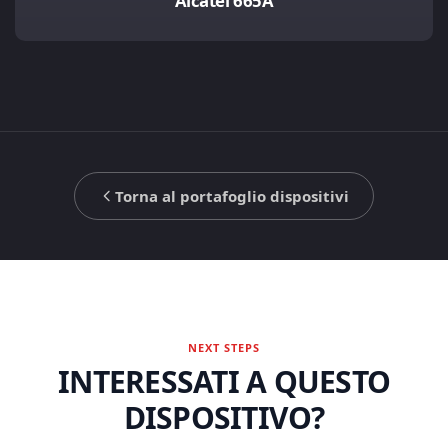
Alcatel 665A
Torna al portafoglio dispositivi
NEXT STEPS
INTERESSATI A QUESTO
DISPOSITIVO?