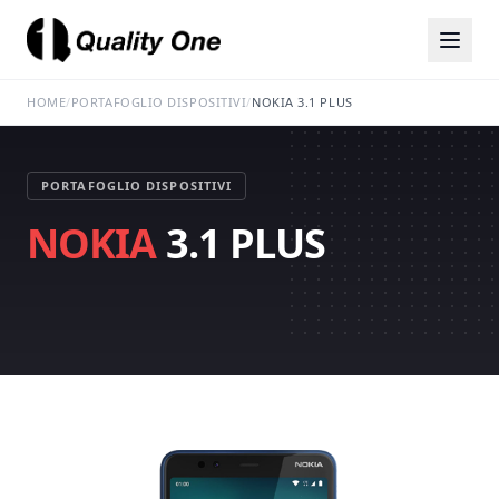
HOME
/
PORTAFOGLIO DISPOSITIVI
/
NOKIA 3.1 PLUS
PORTAFOGLIO DISPOSITIVI
NOKIA
3.1 PLUS