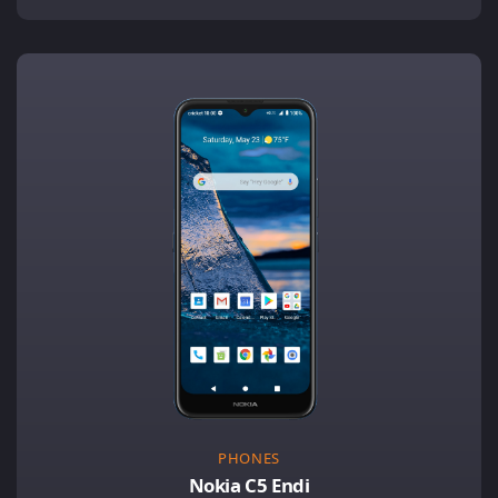
PHONES
Nokia C5 Endi