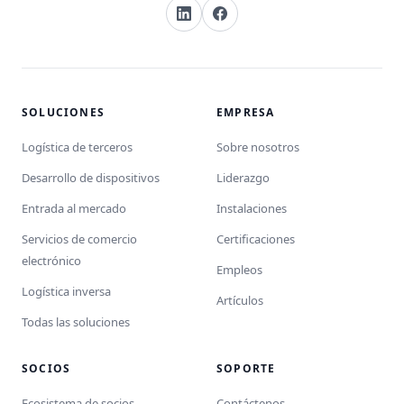
SOLUCIONES
EMPRESA
Logística de terceros
Sobre nosotros
Desarrollo de dispositivos
Liderazgo
Entrada al mercado
Instalaciones
Servicios de comercio
Certificaciones
electrónico
Empleos
Logística inversa
Artículos
Todas las soluciones
SOCIOS
SOPORTE
Ecosistema de socios
Contáctenos