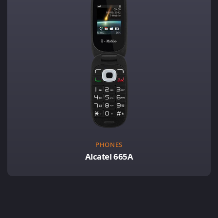
PHONES
Alcatel 665A