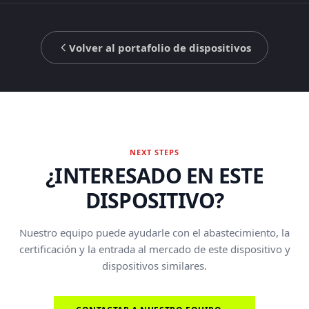
Volver al portafolio de dispositivos
NEXT STEPS
¿INTERESADO EN ESTE
DISPOSITIVO?
Nuestro equipo puede ayudarle con el abastecimiento, la
certificación y la entrada al mercado de este dispositivo y
dispositivos similares.