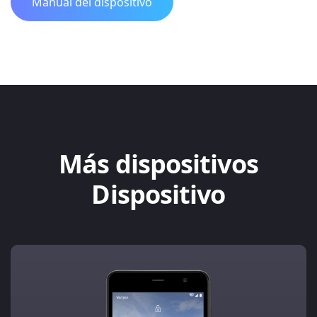
Manual del dispositivo
Más dispositivos
Dispositivo