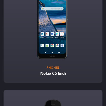
PHONES
Nokia C5 Endi