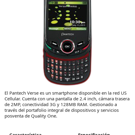
El Pantech Verse es un smartphone disponible en la red US
Cellular. Cuenta con una pantalla de 2.4 inch, cámara trasera
de 2MP, conectividad 3G y 128MB RAM. Gestionado a
través del portafolio integral de dispositivos y servicios
posventa de Quality One.
Característica
Especificación