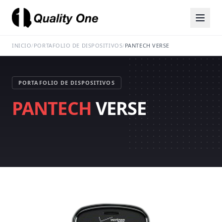
INICIO
/
PORTAFOLIO DE DISPOSITIVOS
/
PANTECH VERSE
PORTAFOLIO DE DISPOSITIVOS
PANTECH
VERSE