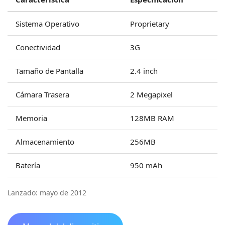
Sistema Operativo
Proprietary
Conectividad
3G
Tamaño de Pantalla
2.4 inch
Cámara Trasera
2 Megapixel
Memoria
128MB RAM
Almacenamiento
256MB
Batería
950 mAh
Lanzado: mayo de 2012