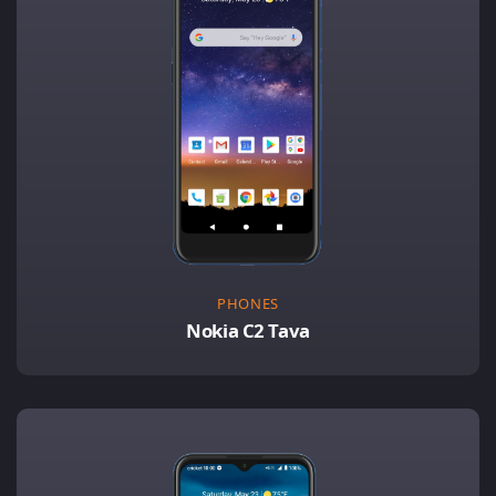
PHONES
Nokia C2 Tava