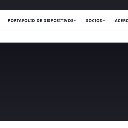
PORTAFOLIO DE DISPOSITIVOS
SOCIOS
ACERC