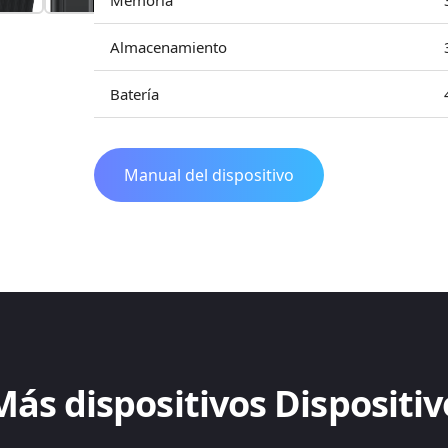
Memoria
Almacenamiento
Batería
Manual del dispositivo
Más dispositivos Dispositiv