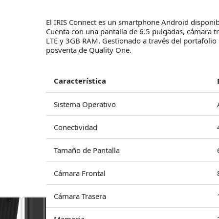
El IRIS Connect es un smartphone Android disponibl
Cuenta con una pantalla de 6.5 pulgadas, cámara t
LTE y 3GB RAM. Gestionado a través del portafolio i
posventa de Quality One.
Característica
Sistema Operativo
Conectividad
Tamaño de Pantalla
Cámara Frontal
Cámara Trasera