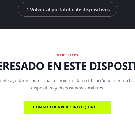
Volver al portafolio de dispositivos
NEXT STEPS
ERESADO EN ESTE DISPOSI
de ayudarle con el abastecimiento, la certificación y la entrada
dispositivo y dispositivos similares.
CONTACTAR A NUESTRO EQUIPO →