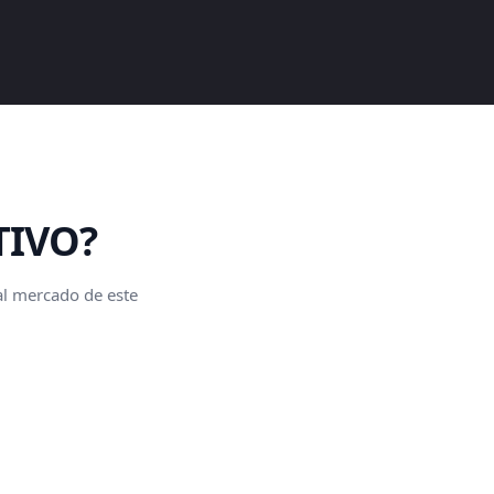
TIVO?
 al mercado de este