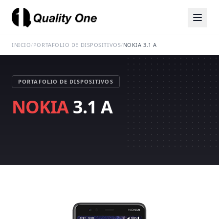
INICIO
/
PORTAFOLIO DE DISPOSITIVOS
/
NOKIA 3.1 A
PORTAFOLIO DE DISPOSITIVOS
NOKIA
3.1 A