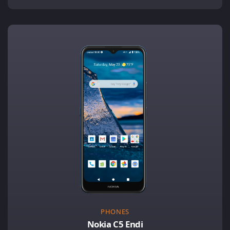
PHONES
Nokia C5 Endi