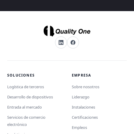
SOLUCIONES
EMPRESA
Logística de terceros
Sobre nosotros
Desarrollo de dispositivos
Liderazgo
Entrada al mercado
Instalaciones
Servicios de comercio
Certificaciones
electrónico
Empleos