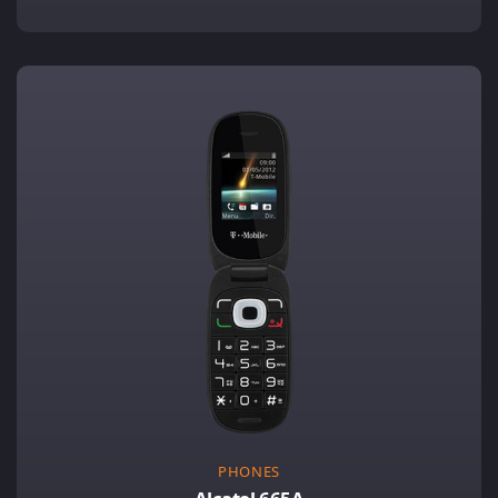
PHONES