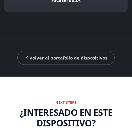
Alcatel 665A
Volver al portafolio de dispositivos
NEXT STEPS
¿INTERESADO EN ESTE
DISPOSITIVO?