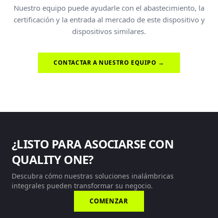
Nuestro equipo puede ayudarle con el abastecimiento, la
certificación y la entrada al mercado de este dispositivo y
dispositivos similares.
CONTACTAR A NUESTRO EQUIPO →
¿LISTO PARA ASOCIARSE CON
QUALITY ONE?
Descubra cómo nuestras soluciones inalámbricas
integrales pueden transformar su negocio.
COMENZAR