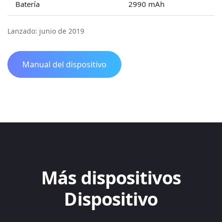
Batería
2990 mAh
Lanzado: junio de 2019
Manual del dispositivo
Más dispositivos
Dispositivo