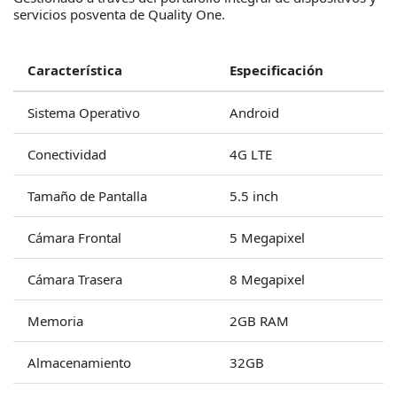
servicios posventa de Quality One.
Característica
Especificación
Sistema Operativo
Android
Conectividad
4G LTE
Tamaño de Pantalla
5.5 inch
Cámara Frontal
5 Megapixel
Cámara Trasera
8 Megapixel
Memoria
2GB RAM
Almacenamiento
32GB