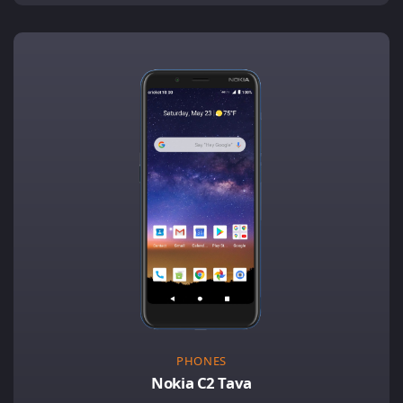
PHONES
Nokia C2 Tava