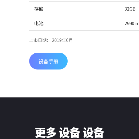
存储
32GB
电池
2990 
上市日期： 2019年6月
设备手册
更多 设备 设备