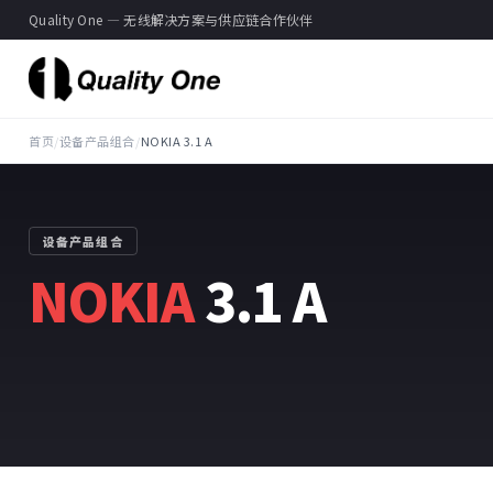
Quality One — 无线解决方案与供应链合作伙伴
首页
/
设备产品组合
/
NOKIA 3.1 A
设备产品组合
NOKIA
3.1 A