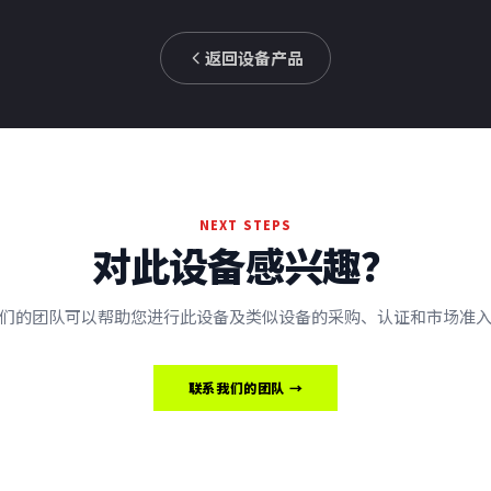
返回设备产品
NEXT STEPS
对此设备感兴趣？
们的团队可以帮助您进行此设备及类似设备的采购、认证和市场准
联系我们的团队 →