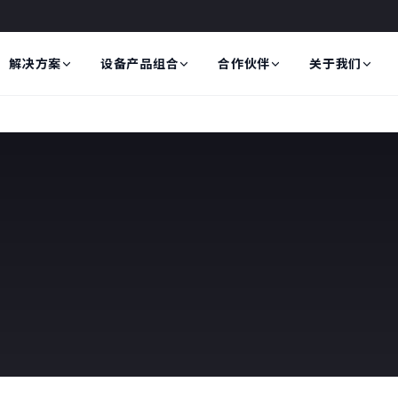
解决方案
设备产品组合
合作伙伴
关于我们