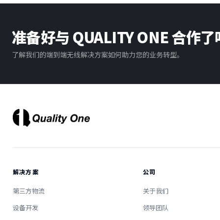
准备好与 QUALITY ONE 合作
了解我们的端到端无线解决方案如何助力您的业务转型。
解决方案
公司
第三方物流
关于我们
设备开发
领导团队