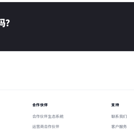
了吗？
合作伙伴
支持
合作伙伴生态系统
联系我们
运营商合作伙伴
客户服务