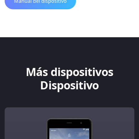
Manual del dispositivo
Más dispositivos
Dispositivo