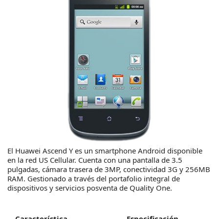
El Huawei Ascend Y es un smartphone Android disponible
en la red US Cellular. Cuenta con una pantalla de 3.5
pulgadas, cámara trasera de 3MP, conectividad 3G y 256MB
RAM. Gestionado a través del portafolio integral de
dispositivos y servicios posventa de Quality One.
Característica
Especificación