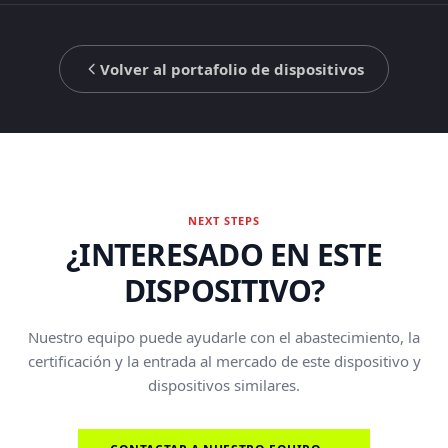
Volver al portafolio de dispositivos
NEXT STEPS
¿INTERESADO EN ESTE
DISPOSITIVO?
Nuestro equipo puede ayudarle con el abastecimiento, la
certificación y la entrada al mercado de este dispositivo y
dispositivos similares.