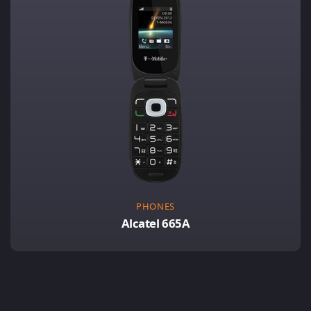
PHONES
Alcatel 665A