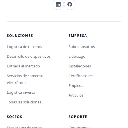
SOLUCIONES
EMPRESA
Logística de terceros
Sobre nosotros
Desarrollo de dispositivos
Liderazgo
Entrada al mercado
Instalaciones
Servicios de comercio
Certificaciones
electrónico
Empleos
Logística inversa
Artículos
Todas las soluciones
SOCIOS
SOPORTE
Ecosistema de socios
Contáctenos