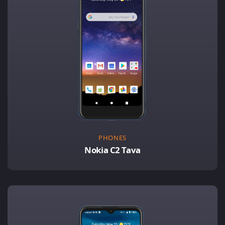
PHONES
Nokia C2 Tava