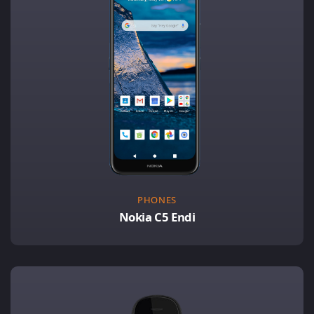
PHONES
Nokia C5 Endi