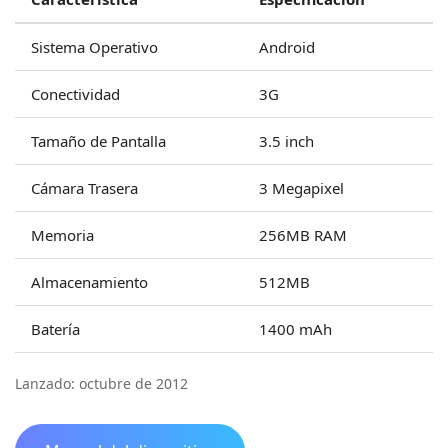
Sistema Operativo
Android
Conectividad
3G
Tamaño de Pantalla
3.5 inch
Cámara Trasera
3 Megapixel
Memoria
256MB RAM
Almacenamiento
512MB
Batería
1400 mAh
Lanzado: octubre de 2012