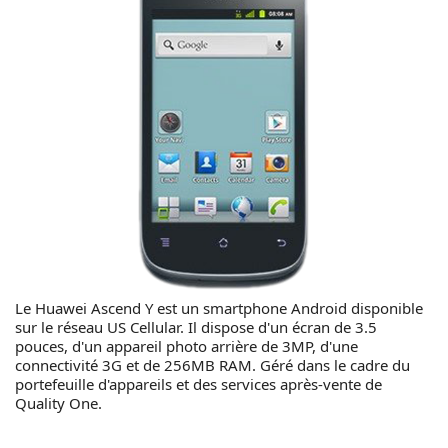
Le Huawei Ascend Y est un smartphone Android disponible
sur le réseau US Cellular. Il dispose d'un écran de 3.5
pouces, d'un appareil photo arrière de 3MP, d'une
connectivité 3G et de 256MB RAM. Géré dans le cadre du
portefeuille d'appareils et des services après-vente de
Quality One.