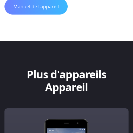
Manuel de l'appareil
Plus d'appareils
Appareil