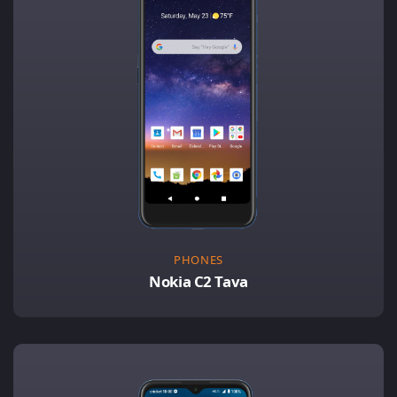
PHONES
Nokia C2 Tava