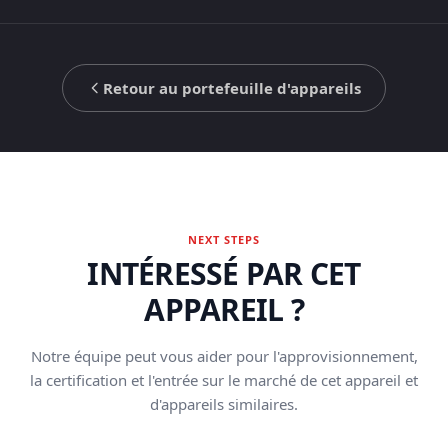
Retour au portefeuille d'appareils
NEXT STEPS
INTÉRESSÉ PAR CET
APPAREIL ?
Notre équipe peut vous aider pour l'approvisionnement,
la certification et l'entrée sur le marché de cet appareil et
d'appareils similaires.