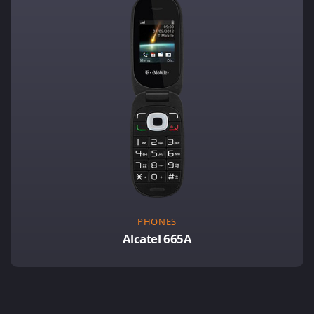
PHONES
Alcatel 665A