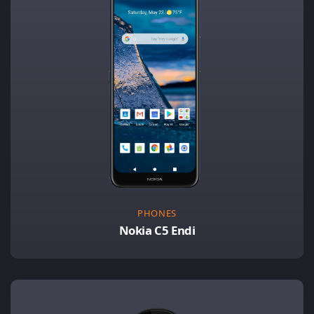
PHONES
Nokia C5 Endi