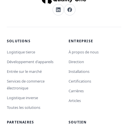
SOLUTIONS
ENTREPRISE
Logistique tierce
À propos de nous
Développement d'appareils
Direction
Entrée sur le marché
Installations
Services de commerce
Certifications
électronique
Carrières
Logistique inverse
Articles
Toutes les solutions
PARTENAIRES
SOUTIEN