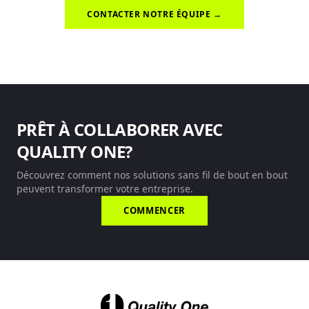
CONTACTER NOTRE ÉQUIPE →
PRÊT À COLLABORER AVEC
QUALITY ONE?
Découvrez comment nos solutions sans fil de bout en bout
peuvent transformer votre entreprise.
COMMENCER