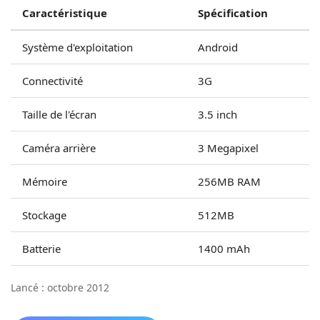
Caractéristique
Spécification
Système d'exploitation
Android
Connectivité
3G
Taille de l'écran
3.5 inch
Caméra arrière
3 Megapixel
Mémoire
256MB RAM
Stockage
512MB
Batterie
1400 mAh
Lancé : octobre 2012