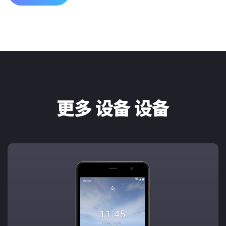
更多 设备 设备