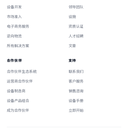
设备开发
领导团队
市场准入
设施
电子商务服务
资质认证
逆向物流
人才招聘
所有解决方案
文章
合作伙伴
支持
合作伙伴生态系统
联系我们
运营商合作伙伴
客户服务
设备制造商
销售咨询
设备产品组合
设备手册
成为合作伙伴
立即开始