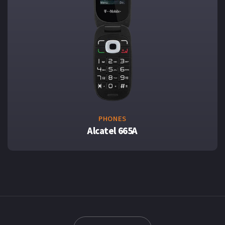
PHONES
Alcatel 665A