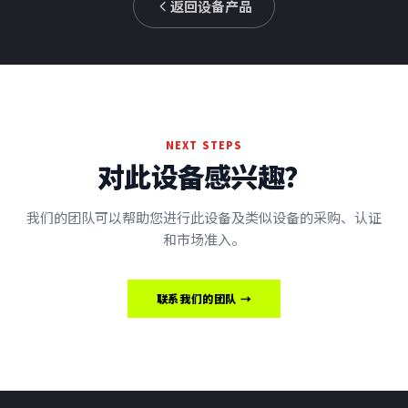
返回设备产品
NEXT STEPS
对此设备感兴趣？
我们的团队可以帮助您进行此设备及类似设备的采购、认证
和市场准入。
联系我们的团队 →