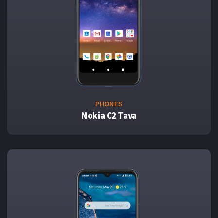
PHONES
Nokia C2 Tava