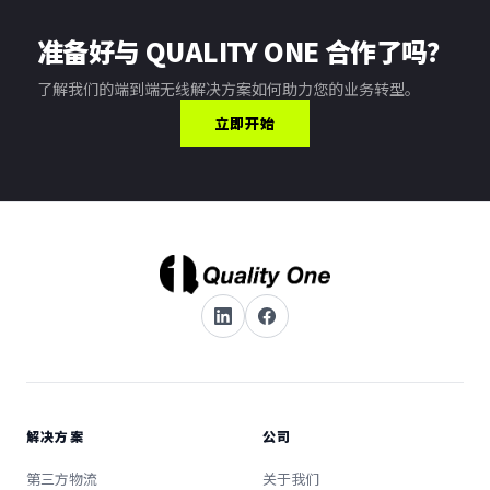
准备好与 QUALITY ONE 合作了吗？
了解我们的端到端无线解决方案如何助力您的业务转型。
立即开始
解决方案
公司
第三方物流
关于我们