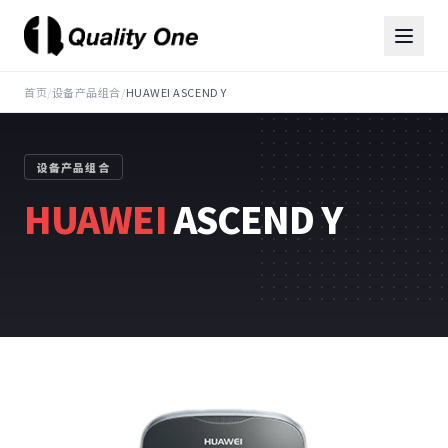
首页
/
设备产品组合
/
HUAWEI ASCEND Y
设备产品组合
HUAWEI
ASCEND Y