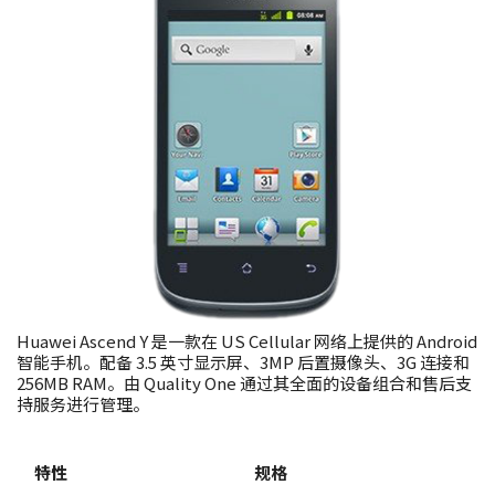
Huawei Ascend Y 是一款在 US Cellular 网络上提供的 Android
智能手机。配备 3.5 英寸显示屏、3MP 后置摄像头、3G 连接和
256MB RAM。由 Quality One 通过其全面的设备组合和售后支
持服务进行管理。
特性
规格