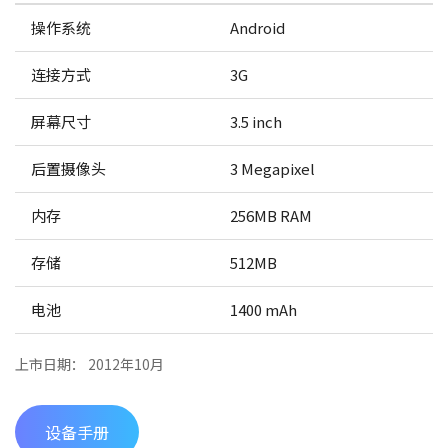
操作系统
Android
连接方式
3G
屏幕尺寸
3.5 inch
后置摄像头
3 Megapixel
内存
256MB RAM
存储
512MB
电池
1400 mAh
上市日期： 2012年10月
设备手册