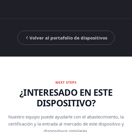
Volver al portafolio de dispositivos
NEXT STEPS
¿INTERESADO EN ESTE
DISPOSITIVO?
Nuestro equipo puede ayudarle con el abastecimiento, la
certificación y la entrada al mercado de este dispositivo y
dispositivos similares.