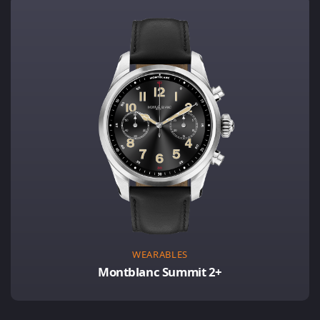
WEARABLES
Montblanc Summit 2+