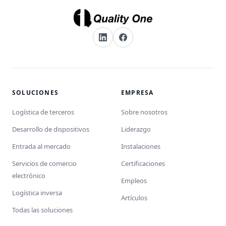
SOLUCIONES
EMPRESA
Logística de terceros
Sobre nosotros
Desarrollo de dispositivos
Liderazgo
Entrada al mercado
Instalaciones
Servicios de comercio
Certificaciones
electrónico
Empleos
Logística inversa
Artículos
Todas las soluciones