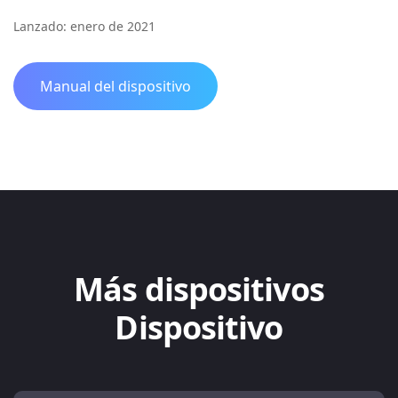
Lanzado: enero de 2021
Manual del dispositivo
Más dispositivos
Dispositivo