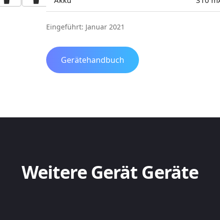
Akku
310 m
Eingeführt: Januar 2021
Gerätehandbuch
Weitere Gerät Geräte