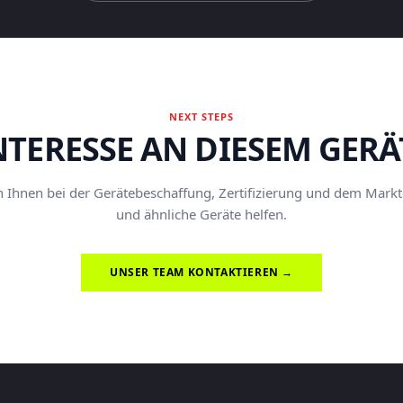
NEXT STEPS
NTERESSE AN DIESEM GERÄ
Ihnen bei der Gerätebeschaffung, Zertifizierung und dem Marktei
und ähnliche Geräte helfen.
UNSER TEAM KONTAKTIEREN →