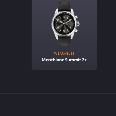
WEARABLES
Montblanc Summit 2+