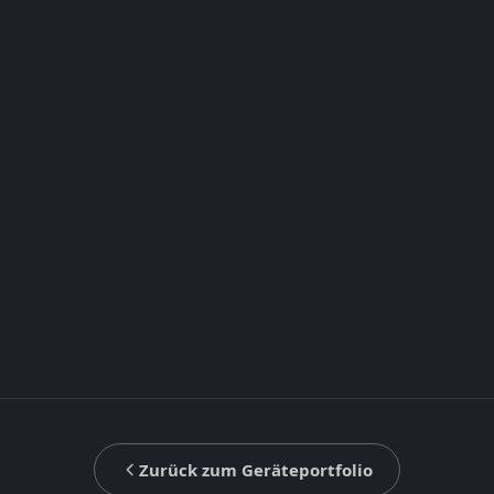
Zurück zum Geräteportfolio