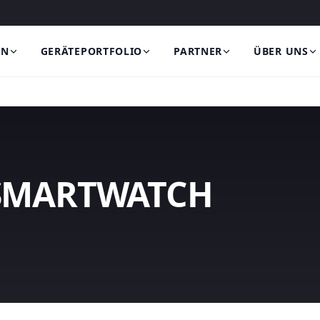
EN
GERÄTEPORTFOLIO
PARTNER
ÜBER UNS
 SMARTWATCH