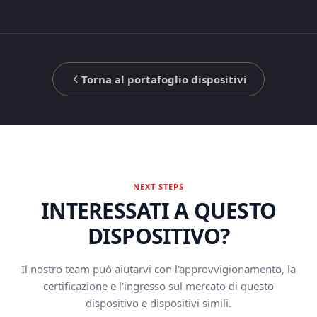
Torna al portafoglio dispositivi
NEXT STEPS
INTERESSATI A QUESTO
DISPOSITIVO?
Il nostro team può aiutarvi con l'approvvigionamento, la
certificazione e l'ingresso sul mercato di questo
dispositivo e dispositivi simili.