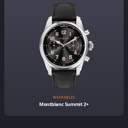
WEARABLES
Montblanc Summit 2+