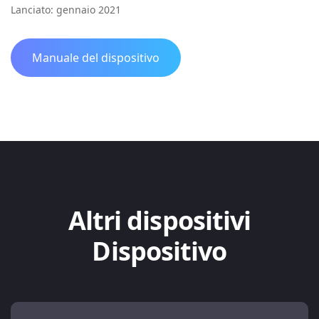
Lanciato: gennaio 2021
Manuale del dispositivo
Altri dispositivi
Dispositivo