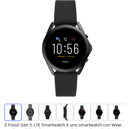
Il Fossil Gen 5 LTE Smartwatch è uno smartwatch con Wear