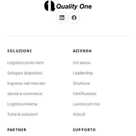
SOLUZIONI
AZIENDA
Logistica conto terzi
Chi siamo
Sviluppo dispositivi
Leadership
Ingresso nel mercato
Strutture
Servizi e-commerce
Certificazioni
Logistica inversa
Lavora con noi
Tutte le soluzioni
Articoli
PARTNER
SUPPORTO