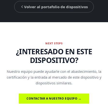
Volver al portafolio de dispositivos
NEXT STEPS
¿INTERESADO EN ESTE
DISPOSITIVO?
Nuestro equipo puede ayudarle con el abastecimiento, la
certificación y la entrada al mercado de este dispositivo y
dispositivos similares.
CONTACTAR A NUESTRO EQUIPO →