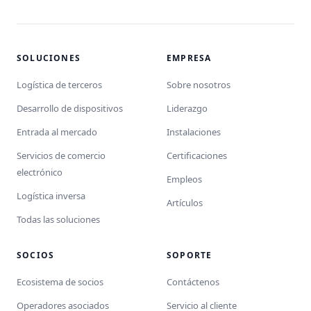
SOLUCIONES
EMPRESA
Logística de terceros
Sobre nosotros
Desarrollo de dispositivos
Liderazgo
Entrada al mercado
Instalaciones
Servicios de comercio
Certificaciones
electrónico
Empleos
Logística inversa
Artículos
Todas las soluciones
SOCIOS
SOPORTE
Ecosistema de socios
Contáctenos
Operadores asociados
Servicio al cliente