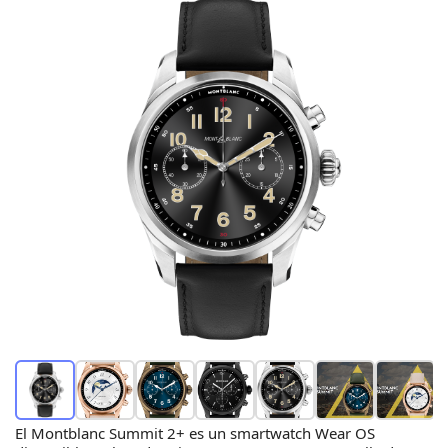
El Montblanc Summit 2+ es un smartwatch Wear OS