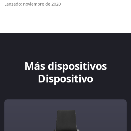
Lanzado: noviembre de 2020
Más dispositivos
Dispositivo