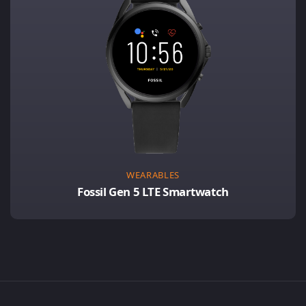
WEARABLES
Fossil Gen 5 LTE Smartwatch