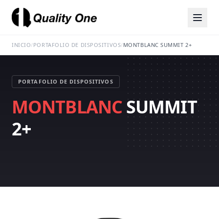
INICIO
/
PORTAFOLIO DE DISPOSITIVOS
/
MONTBLANC SUMMIT 2+
PORTAFOLIO DE DISPOSITIVOS
MONTBLANC
SUMMIT
2+