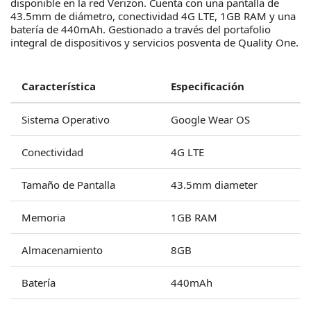
disponible en la red Verizon. Cuenta con una pantalla de
43.5mm de diámetro, conectividad 4G LTE, 1GB RAM y una
batería de 440mAh. Gestionado a través del portafolio
integral de dispositivos y servicios posventa de Quality One.
Característica
Especificación
Sistema Operativo
Google Wear OS
Conectividad
4G LTE
Tamaño de Pantalla
43.5mm diameter
Memoria
1GB RAM
Almacenamiento
8GB
Batería
440mAh