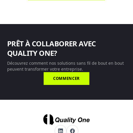
PRÊT À COLLABORER AVEC
QUALITY ONE?
Découvrez comment nos solutions sans fil de bout en bout
peuvent transformer votre entreprise.
COMMENCER