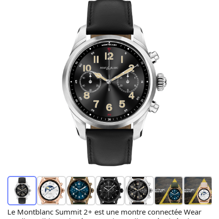
Le Montblanc Summit 2+ est une montre connectée Wear