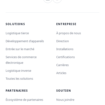
SOLUTIONS
ENTREPRISE
Logistique tierce
À propos de nous
Développement d'appareils
Direction
Entrée sur le marché
Installations
Services de commerce
Certifications
électronique
Carrières
Logistique inverse
Articles
Toutes les solutions
PARTENAIRES
SOUTIEN
Écosystème de partenaires
Nous joindre