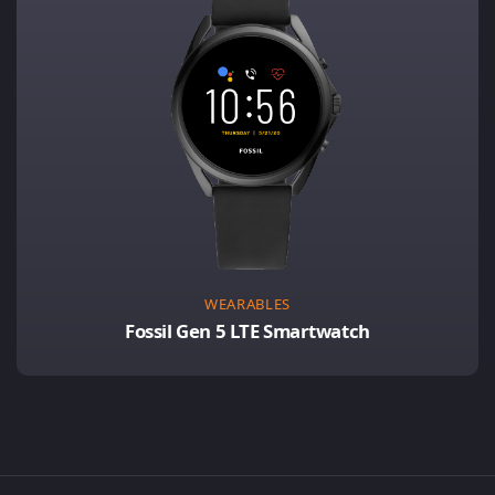
WEARABLES
Fossil Gen 5 LTE Smartwatch