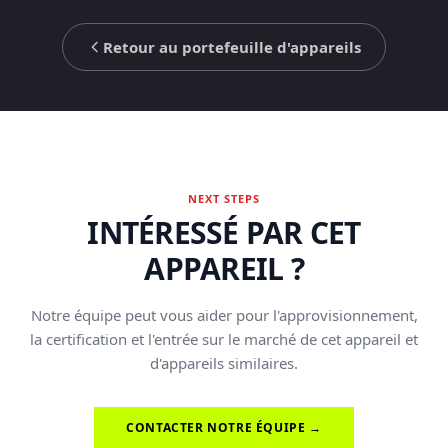
Retour au portefeuille d'appareils
NEXT STEPS
INTÉRESSÉ PAR CET
APPAREIL ?
Notre équipe peut vous aider pour l'approvisionnement,
la certification et l'entrée sur le marché de cet appareil et
d'appareils similaires.
CONTACTER NOTRE ÉQUIPE →