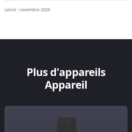
Lancé : novembre 2020
Plus d'appareils
Appareil