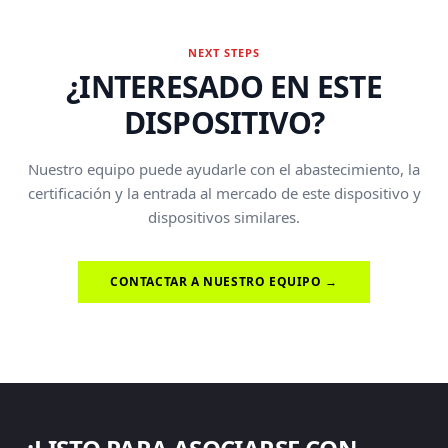
NEXT STEPS
¿INTERESADO EN ESTE
DISPOSITIVO?
Nuestro equipo puede ayudarle con el abastecimiento, la
certificación y la entrada al mercado de este dispositivo y
dispositivos similares.
CONTACTAR A NUESTRO EQUIPO →