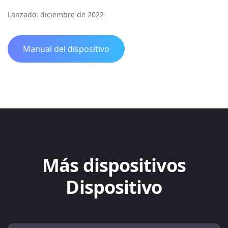
Lanzado: diciembre de 2022
Manual del dispositivo
Más dispositivos
Dispositivo