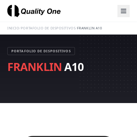
INICIO
/
PORTAFOLIO DE DISPOSITIVOS
/
FRANKLIN A10
PORTAFOLIO DE DISPOSITIVOS
FRANKLIN
A10