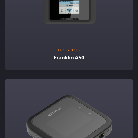
HOTSPOTS
Franklin A50