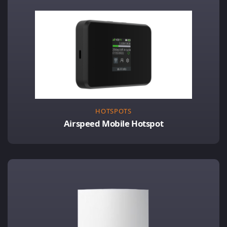
HOTSPOTS
Airspeed Mobile Hotspot