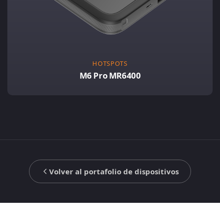
HOTSPOTS
M6 Pro MR6400
Volver al portafolio de dispositivos