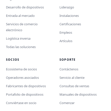
Desarrollo de dispositivos
Liderazgo
Entrada al mercado
Instalaciones
Servicios de comercio
Certificaciones
electrónico
Empleos
Logística inversa
Artículos
Todas las soluciones
SOCIOS
SOPORTE
Ecosistema de socios
Contáctenos
Operadores asociados
Servicio al cliente
Fabricantes de dispositivos
Consultas de ventas
Portafolio de dispositivos
Manuales de dispositivos
Conviértase en socio
Comenzar