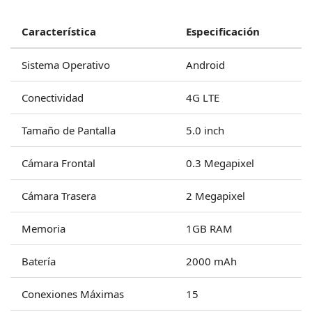
Característica
Especificación
Sistema Operativo
Android
Conectividad
4G LTE
Tamaño de Pantalla
5.0 inch
Cámara Frontal
0.3 Megapixel
Cámara Trasera
2 Megapixel
Memoria
1GB RAM
Batería
2000 mAh
Conexiones Máximas
15