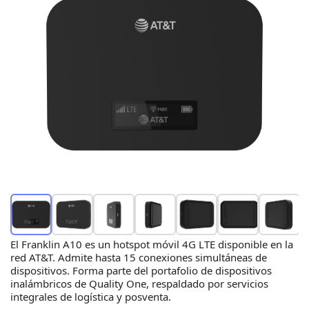
El Franklin A10 es un hotspot móvil 4G LTE disponible en la
red AT&T. Admite hasta 15 conexiones simultáneas de
dispositivos. Forma parte del portafolio de dispositivos
inalámbricos de Quality One, respaldado por servicios
integrales de logística y posventa.