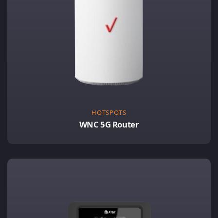
HOTSPOTS
WNC 5G Router