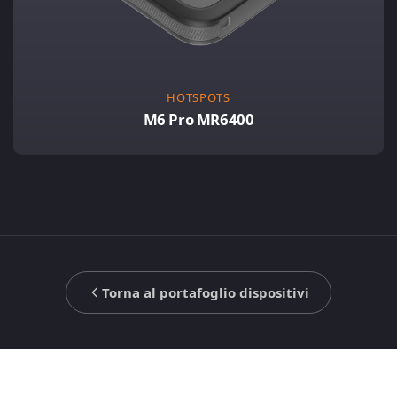
HOTSPOTS
M6 Pro MR6400
Torna al portafoglio dispositivi