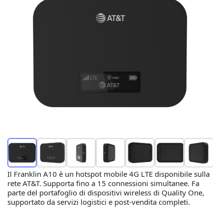
Il Franklin A10 è un hotspot mobile 4G LTE disponibile sulla
rete AT&T. Supporta fino a 15 connessioni simultanee. Fa
parte del portafoglio di dispositivi wireless di Quality One,
supportato da servizi logistici e post-vendita completi.