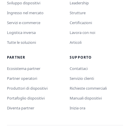
Sviluppo dispositivi
Leadership
Ingresso nel mercato
Strutture
Servizi e-commerce
Certificazioni
Logistica inversa
Lavora con noi
Tutte le soluzioni
Articoli
PARTNER
SUPPORTO
Ecosistema partner
Contattaci
Partner operatori
Servizio clienti
Produttori di dispositivi
Richieste commerciali
Portafoglio dispositivi
Manuali dispositivi
Diventa partner
Inizia ora