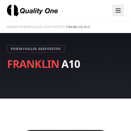
HOME
/
PORTAFOGLIO DISPOSITIVI
/
FRANKLIN A10
PORTAFOGLIO DISPOSITIVI
FRANKLIN
A10