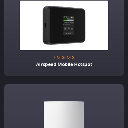
HOTSPOTS
Airspeed Mobile Hotspot