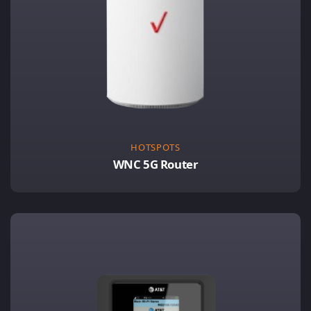
HOTSPOTS
WNC 5G Router