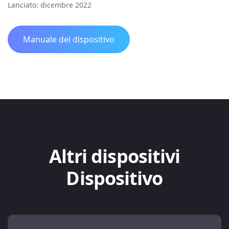
Lanciato: dicembre 2022
Manuale del dispositivo
Altri dispositivi
Dispositivo