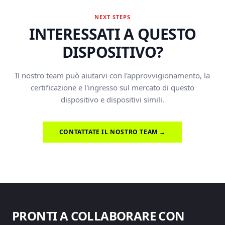
NEXT STEPS
INTERESSATI A QUESTO
DISPOSITIVO?
Il nostro team può aiutarvi con l'approvvigionamento, la
certificazione e l'ingresso sul mercato di questo
dispositivo e dispositivi simili.
CONTATTATE IL NOSTRO TEAM →
PRONTI A COLLABORARE CON