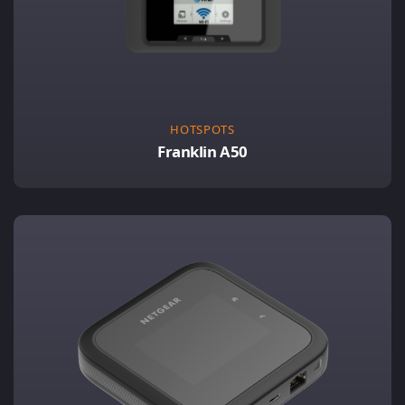
HOTSPOTS
Franklin A50