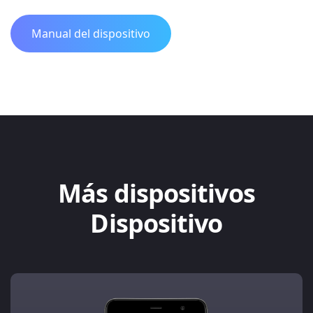
Manual del dispositivo
Más dispositivos
Dispositivo