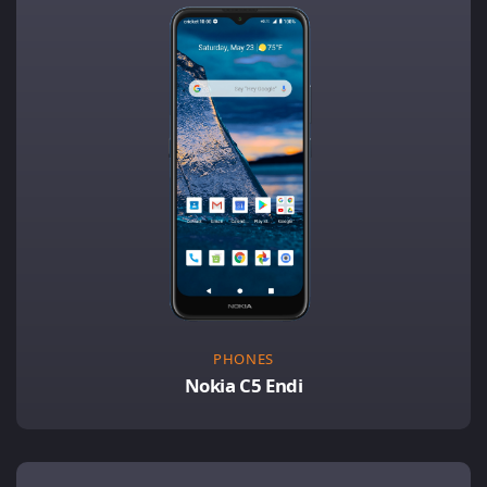
PHONES
Nokia C5 Endi