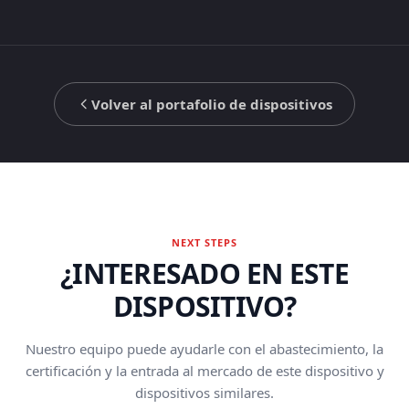
Volver al portafolio de dispositivos
NEXT STEPS
¿INTERESADO EN ESTE
DISPOSITIVO?
Nuestro equipo puede ayudarle con el abastecimiento, la
certificación y la entrada al mercado de este dispositivo y
dispositivos similares.