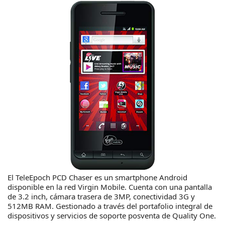
El TeleEpoch PCD Chaser es un smartphone Android
disponible en la red Virgin Mobile. Cuenta con una pantalla
de 3.2 inch, cámara trasera de 3MP, conectividad 3G y
512MB RAM. Gestionado a través del portafolio integral de
dispositivos y servicios de soporte posventa de Quality One.