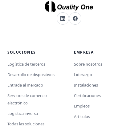
SOLUCIONES
EMPRESA
Logística de terceros
Sobre nosotros
Desarrollo de dispositivos
Liderazgo
Entrada al mercado
Instalaciones
Servicios de comercio
Certificaciones
electrónico
Empleos
Logística inversa
Artículos
Todas las soluciones