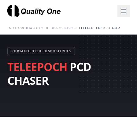
INICIO
/
PORTAFOLIO DE DISPOSITIVOS
/
TELEEPOCH PCD CHASER
PORTAFOLIO DE DISPOSITIVOS
TELEEPOCH
PCD
CHASER