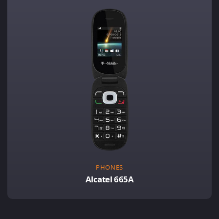
PHONES
Alcatel 665A