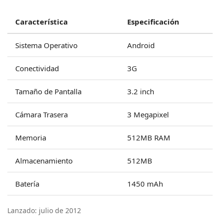
Característica
Especificación
Sistema Operativo
Android
Conectividad
3G
Tamaño de Pantalla
3.2 inch
Cámara Trasera
3 Megapixel
Memoria
512MB RAM
Almacenamiento
512MB
Batería
1450 mAh
Lanzado: julio de 2012