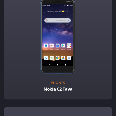
PHONES
Nokia C2 Tava