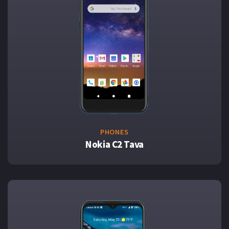
PHONES
Nokia C2 Tava