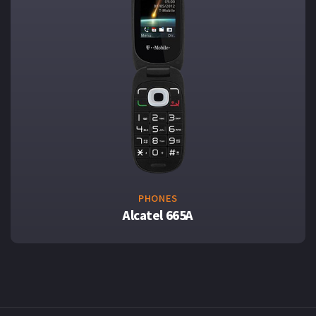
PHONES
Alcatel 665A