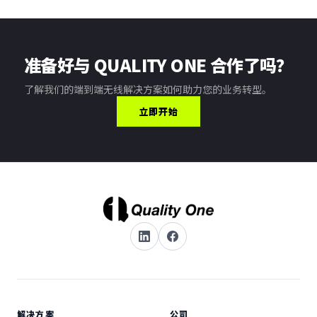
准备好与 QUALITY ONE 合作了吗？
了解我们的端到端无线解决方案如何助力您的业务转型。
立即开始
解决方案
公司