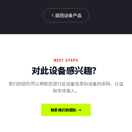
返回设备产品
NEXT STEPS
对此设备感兴趣？
我们的团队可以帮助您进行此设备及类似设备的采购、认证
和市场准入。
联系我们的团队 →