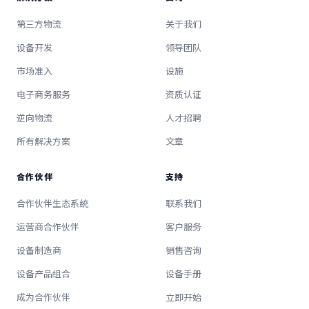
第三方物流
关于我们
设备开发
领导团队
市场准入
设施
电子商务服务
资质认证
逆向物流
人才招聘
所有解决方案
文章
合作伙伴
支持
合作伙伴生态系统
联系我们
运营商合作伙伴
客户服务
设备制造商
销售咨询
设备产品组合
设备手册
成为合作伙伴
立即开始