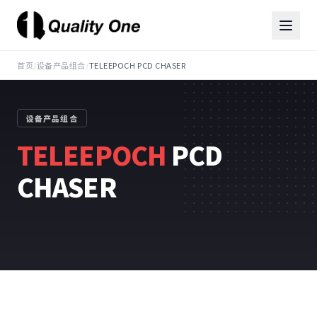
首页
/
设备产品组合
/
TELEEPOCH PCD CHASER
设备产品组合
TELEEPOCH
PCD
CHASER