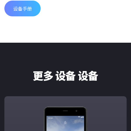
设备手册
更多 设备 设备