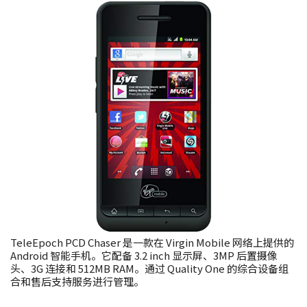
TeleEpoch PCD Chaser 是一款在 Virgin Mobile 网络上提供的
Android 智能手机。它配备 3.2 inch 显示屏、3MP 后置摄像
头、3G 连接和 512MB RAM。通过 Quality One 的综合设备组
合和售后支持服务进行管理。