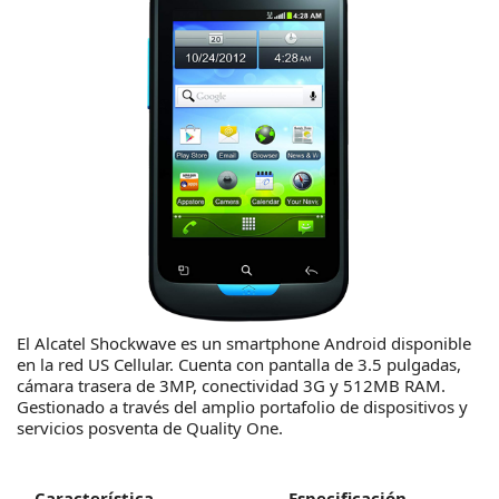
El Alcatel Shockwave es un smartphone Android disponible
en la red US Cellular. Cuenta con pantalla de 3.5 pulgadas,
cámara trasera de 3MP, conectividad 3G y 512MB RAM.
Gestionado a través del amplio portafolio de dispositivos y
servicios posventa de Quality One.
Característica
Especificación