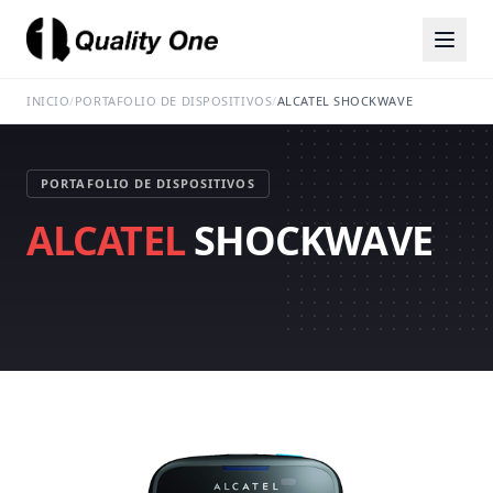
INICIO
/
PORTAFOLIO DE DISPOSITIVOS
/
ALCATEL SHOCKWAVE
PORTAFOLIO DE DISPOSITIVOS
ALCATEL
SHOCKWAVE