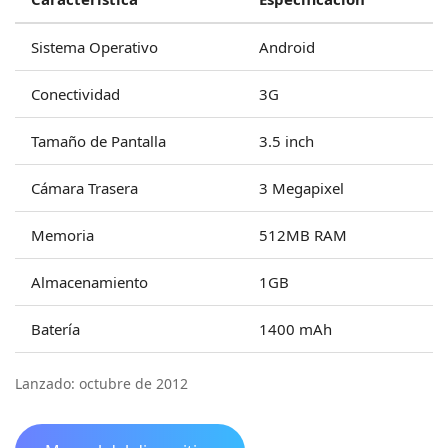
Sistema Operativo
Android
Conectividad
3G
Tamaño de Pantalla
3.5 inch
Cámara Trasera
3 Megapixel
Memoria
512MB RAM
Almacenamiento
1GB
Batería
1400 mAh
Lanzado: octubre de 2012