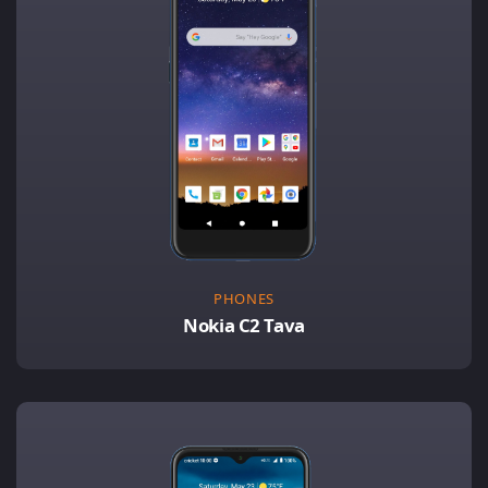
PHONES
Nokia C2 Tava