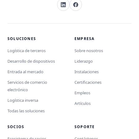
SOLUCIONES
EMPRESA
Logística de terceros
Sobre nosotros
Desarrollo de dispositivos
Liderazgo
Entrada al mercado
Instalaciones
Servicios de comercio
Certificaciones
electrónico
Empleos
Logística inversa
Artículos
Todas las soluciones
SOCIOS
SOPORTE
Ecosistema de socios
Contáctenos