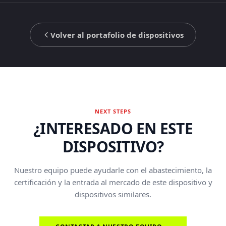
Volver al portafolio de dispositivos
NEXT STEPS
¿INTERESADO EN ESTE
DISPOSITIVO?
Nuestro equipo puede ayudarle con el abastecimiento, la
certificación y la entrada al mercado de este dispositivo y
dispositivos similares.