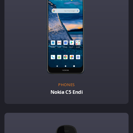
PHONES
Nokia C5 Endi