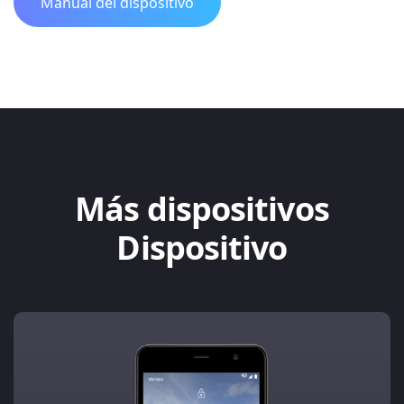
Manual del dispositivo
Más dispositivos
Dispositivo