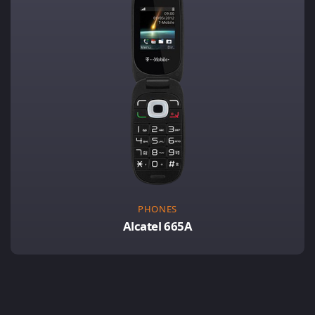
PHONES
Alcatel 665A