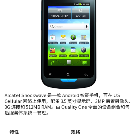
Alcatel Shockwave 是一款 Android 智能手机，可在 US
Cellular 网络上使用，配备 3.5 英寸显示屏、3MP 后置摄像头、
3G 连接和 512MB RAM。由 Quality One 全面的设备组合和售
后服务体系统一管理。
特性
规格