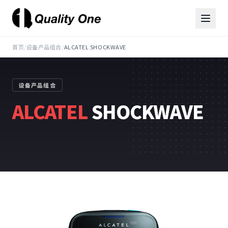
首页
/
设备产品组合
/
ALCATEL SHOCKWAVE
设备产品组合
ALCATEL
SHOCKWAVE