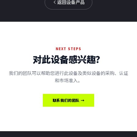
返回设备产品
NEXT STEPS
对此设备感兴趣？
我们的团队可以帮助您进行此设备及类似设备的采购、认证
和市场准入。
联系我们的团队 →