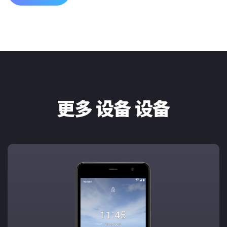
更多 设备 设备