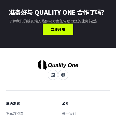
准备好与 QUALITY ONE 合作了吗？
了解我们的端到端无线解决方案如何助力您的业务转型。
立即开始
解决方案
公司
第三方物流
关于我们