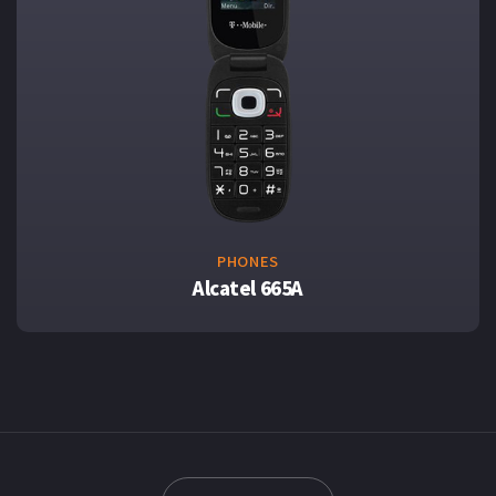
PHONES
Alcatel 665A