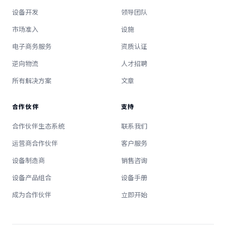
设备开发
领导团队
市场准入
设施
电子商务服务
资质认证
逆向物流
人才招聘
所有解决方案
文章
合作伙伴
支持
合作伙伴生态系统
联系我们
运营商合作伙伴
客户服务
设备制造商
销售咨询
设备产品组合
设备手册
成为合作伙伴
立即开始