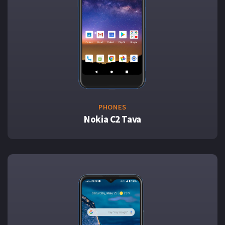
PHONES
Nokia C2 Tava