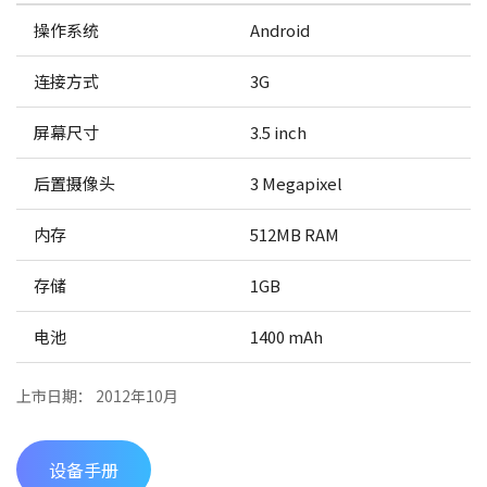
操作系统
Android
连接方式
3G
屏幕尺寸
3.5 inch
后置摄像头
3 Megapixel
内存
512MB RAM
存储
1GB
电池
1400 mAh
上市日期： 2012年10月
设备手册