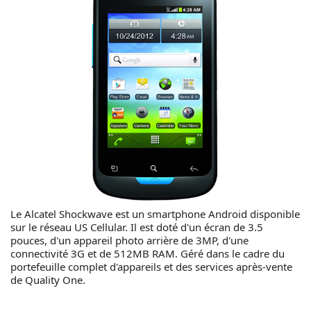
Le Alcatel Shockwave est un smartphone Android disponible
sur le réseau US Cellular. Il est doté d'un écran de 3.5
pouces, d'un appareil photo arrière de 3MP, d'une
connectivité 3G et de 512MB RAM. Géré dans le cadre du
portefeuille complet d'appareils et des services après-vente
de Quality One.