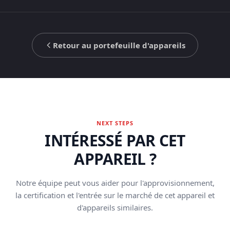
Retour au portefeuille d'appareils
NEXT STEPS
INTÉRESSÉ PAR CET
APPAREIL ?
Notre équipe peut vous aider pour l'approvisionnement,
la certification et l'entrée sur le marché de cet appareil et
d'appareils similaires.