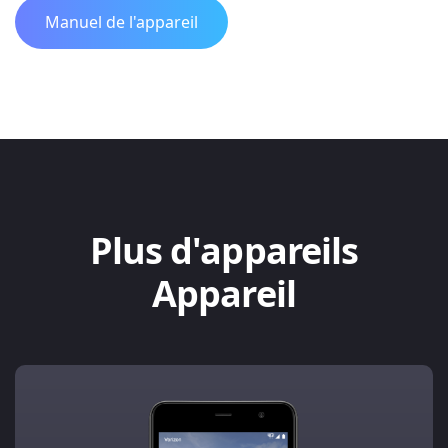
Manuel de l'appareil
Plus d'appareils
Appareil