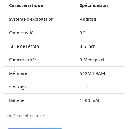
Caractéristique
Spécification
Système d'exploitation
Android
Connectivité
3G
Taille de l'écran
3.5 inch
Caméra arrière
3 Megapixel
Mémoire
512MB RAM
Stockage
1GB
Batterie
1400 mAh
Lancé : octobre 2012