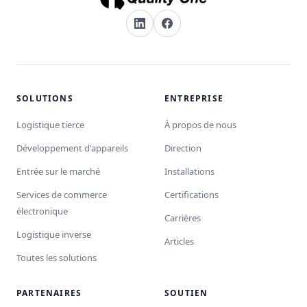
SOLUTIONS
ENTREPRISE
Logistique tierce
À propos de nous
Développement d'appareils
Direction
Entrée sur le marché
Installations
Services de commerce
Certifications
électronique
Carrières
Logistique inverse
Articles
Toutes les solutions
PARTENAIRES
SOUTIEN