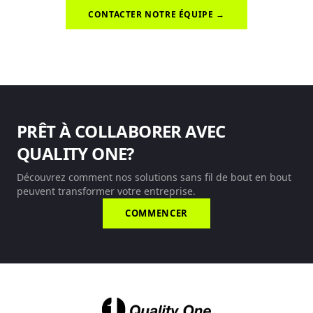
CONTACTER NOTRE ÉQUIPE →
PRÊT À COLLABORER AVEC
QUALITY ONE?
Découvrez comment nos solutions sans fil de bout en bout
peuvent transformer votre entreprise.
COMMENCER