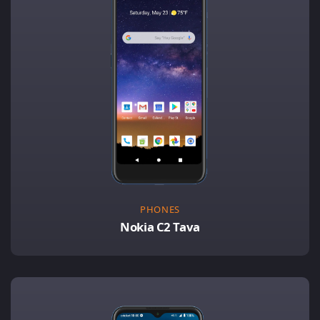
PHONES
Nokia C2 Tava