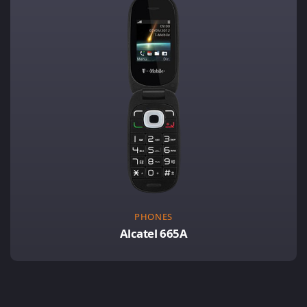
PHONES
Alcatel 665A