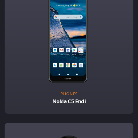
PHONES
Nokia C5 Endi