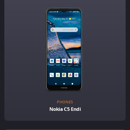
PHONES
Nokia C5 Endi