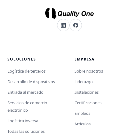
SOLUCIONES
EMPRESA
Logística de terceros
Sobre nosotros
Desarrollo de dispositivos
Liderazgo
Entrada al mercado
Instalaciones
Servicios de comercio
Certificaciones
electrónico
Empleos
Logística inversa
Artículos
Todas las soluciones