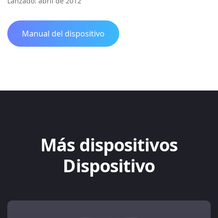
Lanzado: abril de 2012
Manual del dispositivo
Más dispositivos
Dispositivo