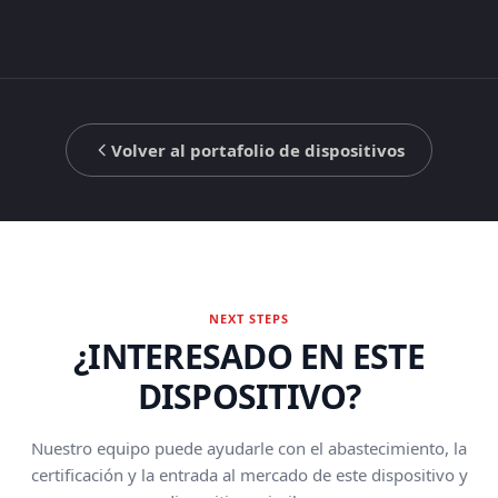
Volver al portafolio de dispositivos
NEXT STEPS
¿INTERESADO EN ESTE
DISPOSITIVO?
Nuestro equipo puede ayudarle con el abastecimiento, la
certificación y la entrada al mercado de este dispositivo y