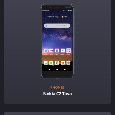
PHONES
Nokia C2 Tava