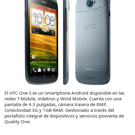
El HTC One S es un smartphone Android disponible en las
redes T-Mobile, Videtron y Wind Mobile. Cuenta con una
pantalla de 4.3 pulgadas, cámara trasera de 8MP,
conectividad 3G y 1GB RAM. Gestionado a través del
portafolio integral de dispositivos y servicios posventa de
Quality One.