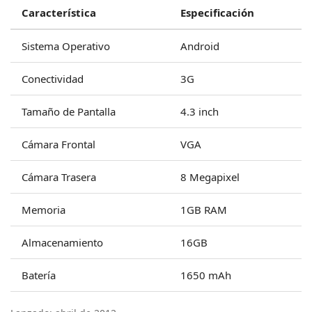
Característica
Especificación
Sistema Operativo
Android
Conectividad
3G
Tamaño de Pantalla
4.3 inch
Cámara Frontal
VGA
Cámara Trasera
8 Megapixel
Memoria
1GB RAM
Almacenamiento
16GB
Batería
1650 mAh