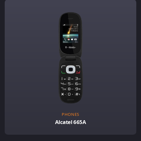
PHONES
Alcatel 665A