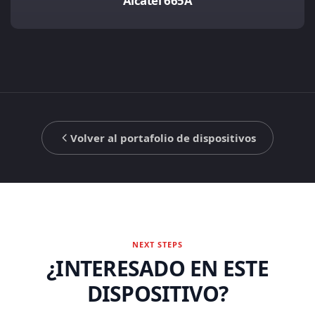
Alcatel 665A
Volver al portafolio de dispositivos
NEXT STEPS
¿INTERESADO EN ESTE
DISPOSITIVO?