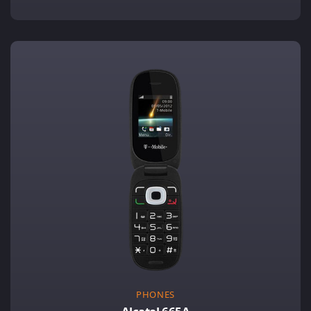
PHONES