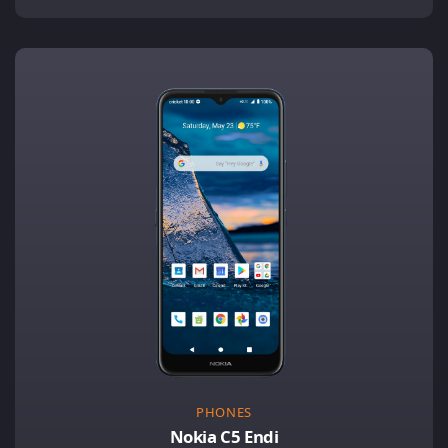
PHONES
Nokia C5 Endi