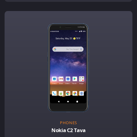
PHONES
Nokia C2 Tava