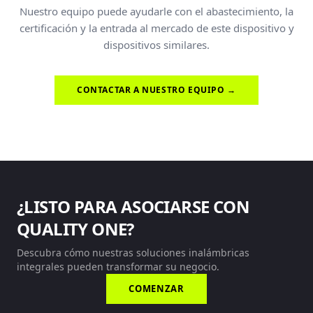
Nuestro equipo puede ayudarle con el abastecimiento, la
certificación y la entrada al mercado de este dispositivo y
dispositivos similares.
CONTACTAR A NUESTRO EQUIPO →
¿LISTO PARA ASOCIARSE CON
QUALITY ONE?
Descubra cómo nuestras soluciones inalámbricas
integrales pueden transformar su negocio.
COMENZAR