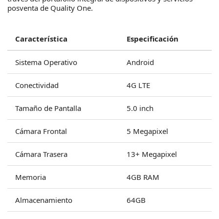
posventa de Quality One.
Característica
Especificación
Sistema Operativo
Android
Conectividad
4G LTE
Tamaño de Pantalla
5.0 inch
Cámara Frontal
5 Megapixel
Cámara Trasera
13+ Megapixel
Memoria
4GB RAM
Almacenamiento
64GB