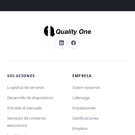
SOLUCIONES
EMPRESA
Logística de terceros
Sobre nosotros
Desarrollo de dispositivos
Liderazgo
Entrada al mercado
Instalaciones
Servicios de comercio
Certificaciones
electrónico
Empleos