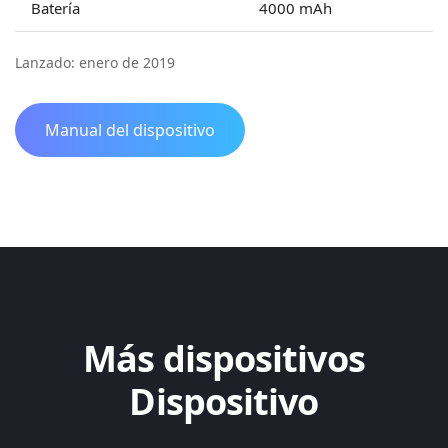
Batería
4000 mAh
Lanzado: enero de 2019
Manual del dispositivo
Más dispositivos
Dispositivo