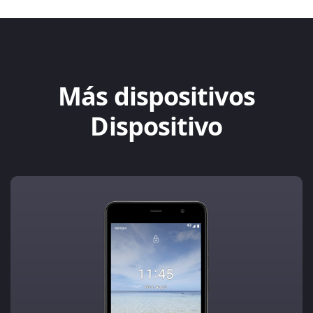
Más dispositivos
Dispositivo