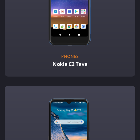
PHONES
Nokia C2 Tava