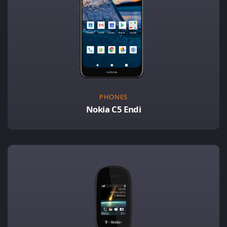
PHONES
Nokia C5 Endi