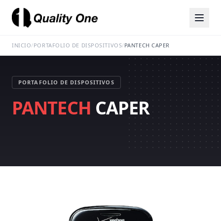
INICIO
/
PORTAFOLIO DE DISPOSITIVOS
/
PANTECH CAPER
PORTAFOLIO DE DISPOSITIVOS
PANTECH
CAPER