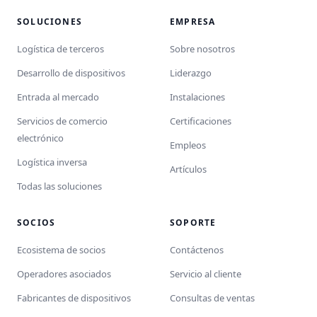
SOLUCIONES
EMPRESA
Logística de terceros
Sobre nosotros
Desarrollo de dispositivos
Liderazgo
Entrada al mercado
Instalaciones
Servicios de comercio
Certificaciones
electrónico
Empleos
Logística inversa
Artículos
Todas las soluciones
SOCIOS
SOPORTE
Ecosistema de socios
Contáctenos
Operadores asociados
Servicio al cliente
Fabricantes de dispositivos
Consultas de ventas