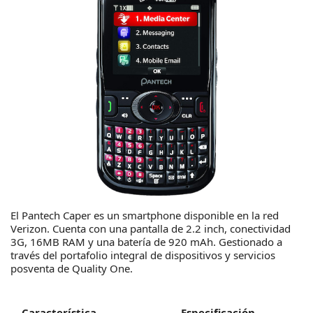
El Pantech Caper es un smartphone disponible en la red
Verizon. Cuenta con una pantalla de 2.2 inch, conectividad
3G, 16MB RAM y una batería de 920 mAh. Gestionado a
través del portafolio integral de dispositivos y servicios
posventa de Quality One.
Característica
Especificación