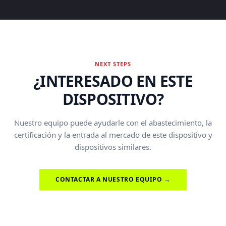
NEXT STEPS
¿INTERESADO EN ESTE
DISPOSITIVO?
Nuestro equipo puede ayudarle con el abastecimiento, la
certificación y la entrada al mercado de este dispositivo y
dispositivos similares.
CONTACTAR A NUESTRO EQUIPO →