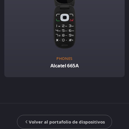
PHONES
Alcatel 665A
Volver al portafolio de dispositivos