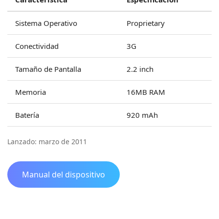
Sistema Operativo
Proprietary
Conectividad
3G
Tamaño de Pantalla
2.2 inch
Memoria
16MB RAM
Batería
920 mAh
Lanzado: marzo de 2011
Manual del dispositivo