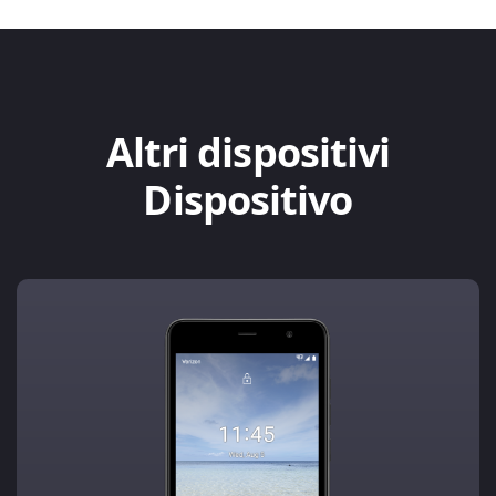
Altri dispositivi
Dispositivo