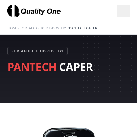
HOME
/
PORTAFOGLIO DISPOSITIVI
/
PANTECH CAPER
PORTAFOGLIO DISPOSITIVI
PANTECH
CAPER