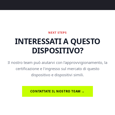
NEXT STEPS
INTERESSATI A QUESTO
DISPOSITIVO?
Il nostro team può aiutarvi con l'approvvigionamento, la
certificazione e l'ingresso sul mercato di questo
dispositivo e dispositivi simili.
CONTATTATE IL NOSTRO TEAM →