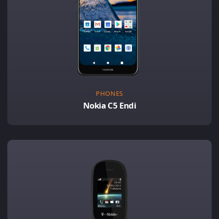
PHONES
Nokia C5 Endi