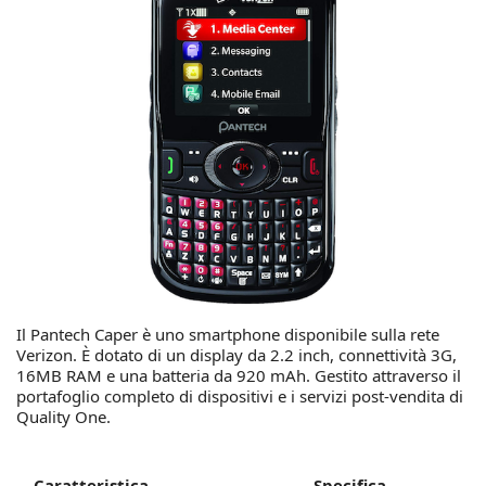
Il Pantech Caper è uno smartphone disponibile sulla rete
Verizon. È dotato di un display da 2.2 inch, connettività 3G,
16MB RAM e una batteria da 920 mAh. Gestito attraverso il
portafoglio completo di dispositivi e i servizi post-vendita di
Quality One.
Caratteristica
Specifica