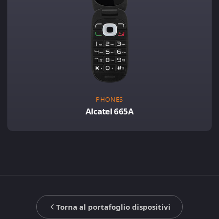
PHONES
Alcatel 665A
Torna al portafoglio dispositivi