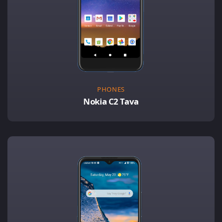
PHONES
Nokia C2 Tava