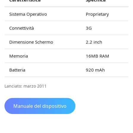
Sistema Operativo
Proprietary
Connettività
3G
Dimensione Schermo
2.2 inch
Memoria
16MB RAM
Batteria
920 mAh
Lanciato: marzo 2011
Manuale del dispositivo