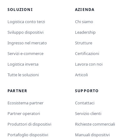
SOLUZIONI
AZIENDA
Logistica conto terzi
Chi siamo
Sviluppo dispositivi
Leadership
Ingresso nel mercato
Strutture
Servizi e-commerce
Certificazioni
Logistica inversa
Lavora con noi
Tutte le soluzioni
Articoli
PARTNER
SUPPORTO
Ecosistema partner
Contattaci
Partner operatori
Servizio clienti
Produttori di dispositivi
Richieste commerciali
Portafoglio dispositivi
Manuali dispositivi