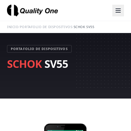
INICIO
/
PORTAFOLIO DE DISPOSITIVOS
/
SCHOK SV55
PORTAFOLIO DE DISPOSITIVOS
SCHOK
SV55