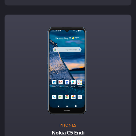
PHONES
Nokia C5 Endi