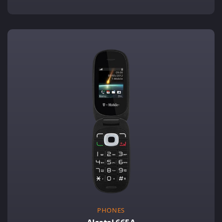
PHONES