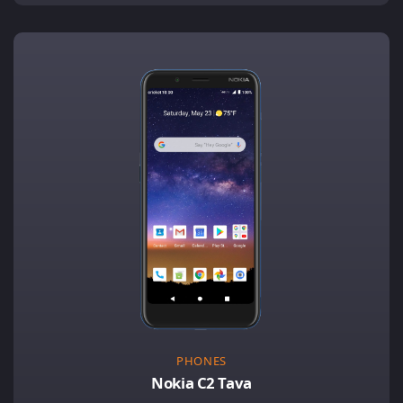
PHONES
Nokia C2 Tava