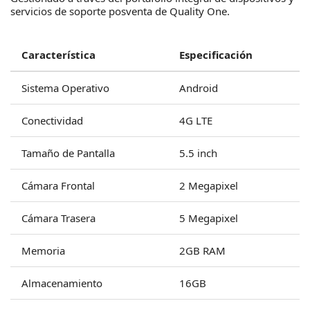
servicios de soporte posventa de Quality One.
Característica
Especificación
Sistema Operativo
Android
Conectividad
4G LTE
Tamaño de Pantalla
5.5 inch
Cámara Frontal
2 Megapixel
Cámara Trasera
5 Megapixel
Memoria
2GB RAM
Almacenamiento
16GB