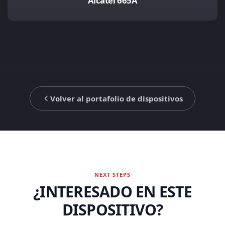
Alcatel 665A
Volver al portafolio de dispositivos
NEXT STEPS
¿INTERESADO EN ESTE
DISPOSITIVO?