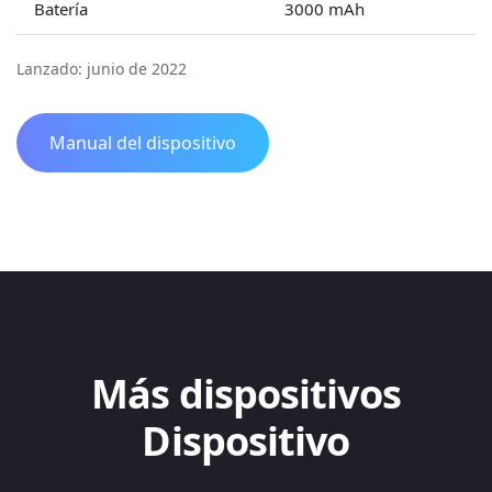
Batería
3000 mAh
Lanzado: junio de 2022
Manual del dispositivo
Más dispositivos
Dispositivo