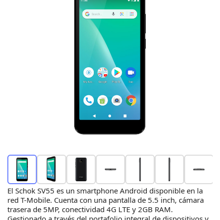
El Schok SV55 es un smartphone Android disponible en la
red T-Mobile. Cuenta con una pantalla de 5.5 inch, cámara
trasera de 5MP, conectividad 4G LTE y 2GB RAM.
Gestionado a través del portafolio integral de dispositivos y