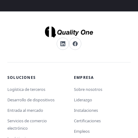
SOLUCIONES
EMPRESA
Logística de terceros
Sobre nosotros
Desarrollo de dispositivos
Liderazgo
Entrada al mercado
Instalaciones
Servicios de comercio
Certificaciones
electrónico
Empleos