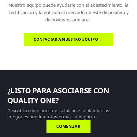
Nuestro equipo puede ayudarle con el abastecimiento, la
certificación y la entrada al mercado de este dispositivo y
dispositivos similares.
CONTACTAR A NUESTRO EQUIPO →
¿LISTO PARA ASOCIARSE CON
QUALITY ONE?
Descubra cómo nuestras soluciones inalámbricas
integrales pueden transformar su negocio.
COMENZAR