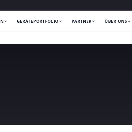
EN
GERÄTEPORTFOLIO
PARTNER
ÜBER UNS