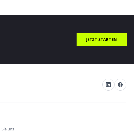
JETZT STARTEN
 Sie uns