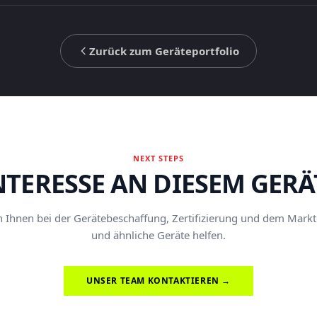
Zurück zum Geräteportfolio
NEXT STEPS
NTERESSE AN DIESEM GERÄ
Ihnen bei der Gerätebeschaffung, Zertifizierung und dem Marktei
und ähnliche Geräte helfen.
UNSER TEAM KONTAKTIEREN →