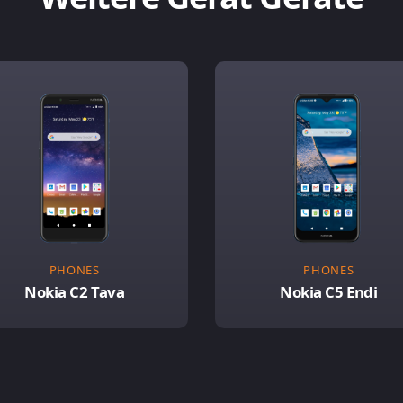
PHONES
PHONES
Nokia C2 Tava
Nokia C5 Endi