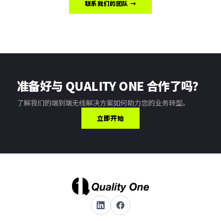
联系我们的团队 →
准备好与 QUALITY ONE 合作了吗？
了解我们的端到端无线解决方案如何助力您的业务转型。
立即开始