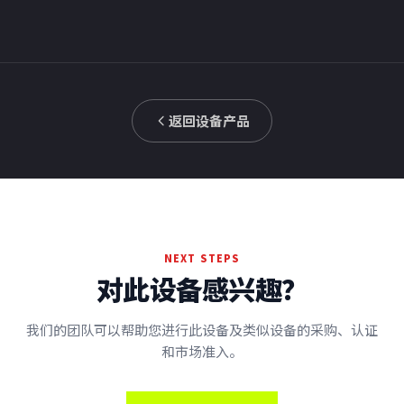
返回设备产品
NEXT STEPS
对此设备感兴趣？
我们的团队可以帮助您进行此设备及类似设备的采购、认证
和市场准入。