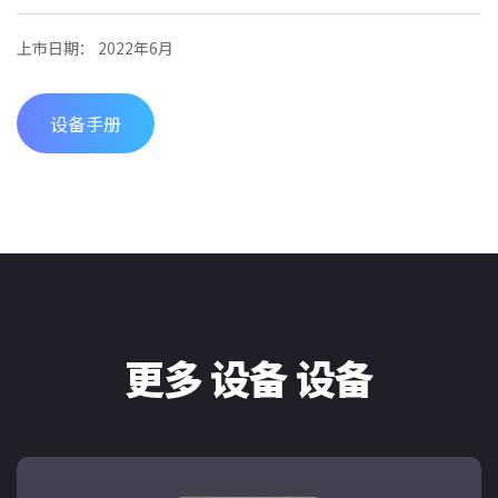
上市日期： 2022年6月
设备手册
更多 设备 设备