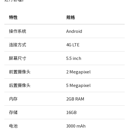
特性
规格
操作系统
Android
连接方式
4G LTE
屏幕尺寸
5.5 inch
前置摄像头
2 Megapixel
后置摄像头
5 Megapixel
内存
2GB RAM
存储
16GB
电池
3000 mAh