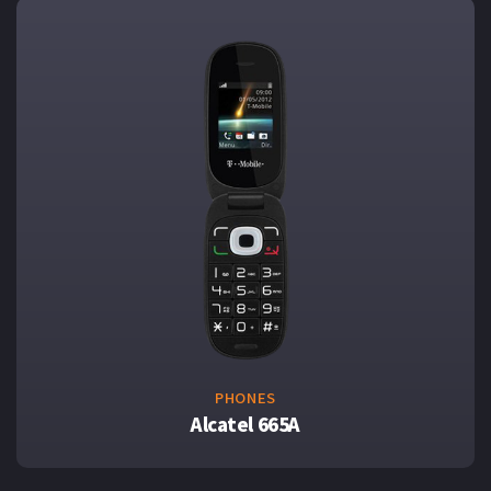
PHONES
Alcatel 665A