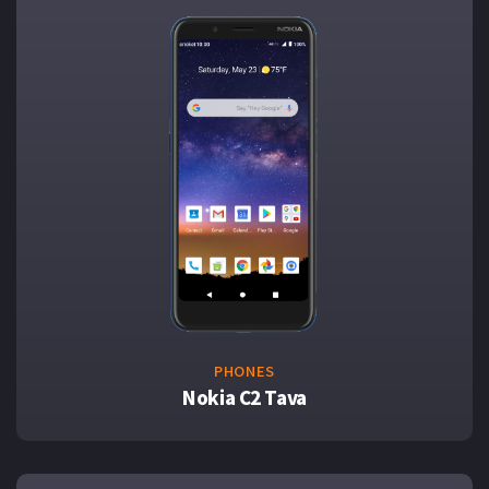
PHONES
Nokia C2 Tava