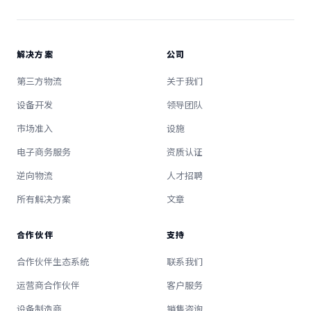
解决方案
公司
第三方物流
关于我们
设备开发
领导团队
市场准入
设施
电子商务服务
资质认证
逆向物流
人才招聘
所有解决方案
文章
合作伙伴
支持
合作伙伴生态系统
联系我们
运营商合作伙伴
客户服务
设备制造商
销售咨询