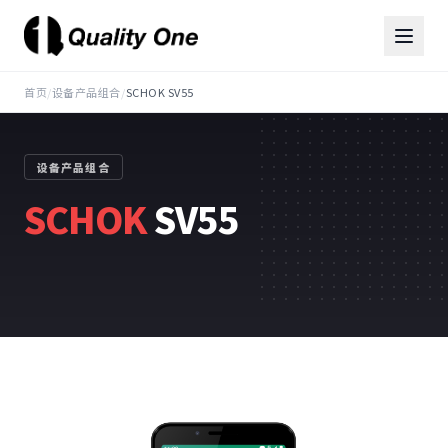
首页
/
设备产品组合
/
SCHOK SV55
设备产品组合
SCHOK
SV55