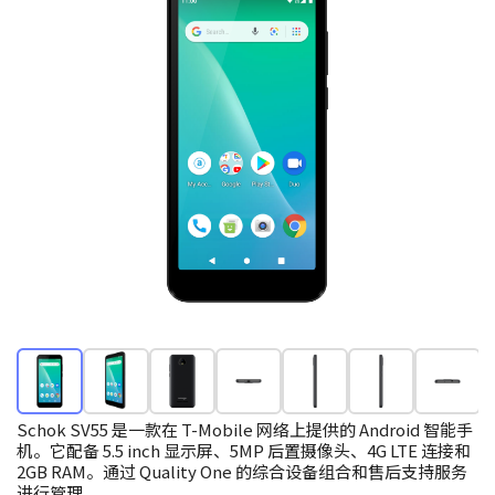
Schok SV55 是一款在 T-Mobile 网络上提供的 Android 智能手
机。它配备 5.5 inch 显示屏、5MP 后置摄像头、4G LTE 连接和
2GB RAM。通过 Quality One 的综合设备组合和售后支持服务
进行管理。