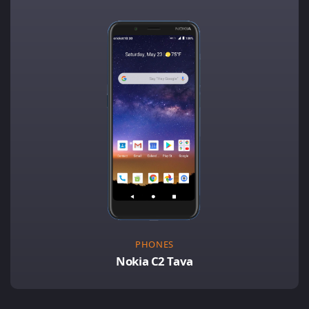
PHONES
Nokia C2 Tava