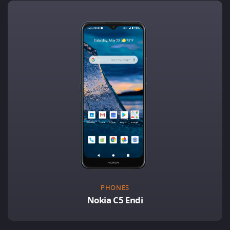
PHONES
Nokia C5 Endi