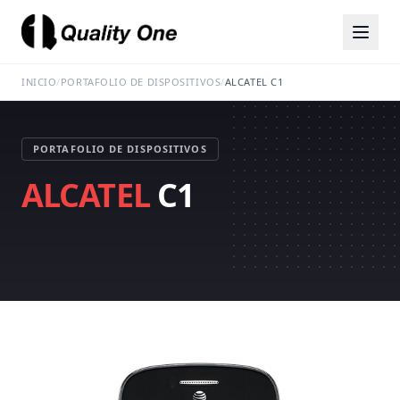
INICIO
/
PORTAFOLIO DE DISPOSITIVOS
/
ALCATEL C1
PORTAFOLIO DE DISPOSITIVOS
ALCATEL
C1