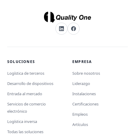
SOLUCIONES
EMPRESA
Logística de terceros
Sobre nosotros
Desarrollo de dispositivos
Liderazgo
Entrada al mercado
Instalaciones
Servicios de comercio
Certificaciones
electrónico
Empleos
Logística inversa
Artículos
Todas las soluciones