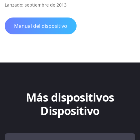
Lanzado: septiembre de 2013
Manual del dispositivo
Más dispositivos
Dispositivo