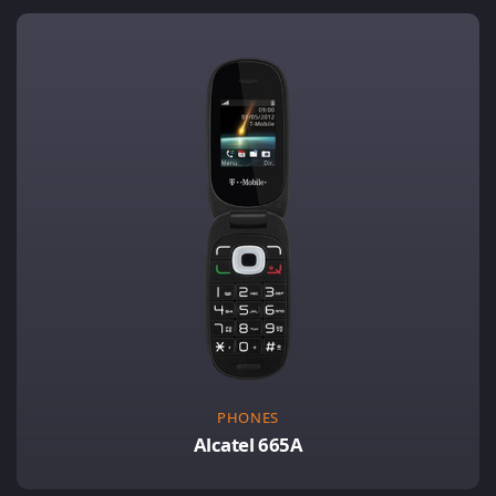
PHONES
Alcatel 665A