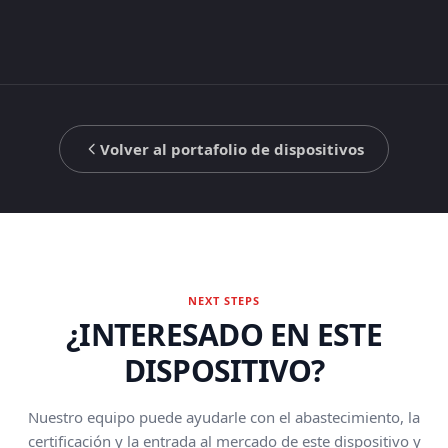
Volver al portafolio de dispositivos
NEXT STEPS
¿INTERESADO EN ESTE
DISPOSITIVO?
Nuestro equipo puede ayudarle con el abastecimiento, la
certificación y la entrada al mercado de este dispositivo y