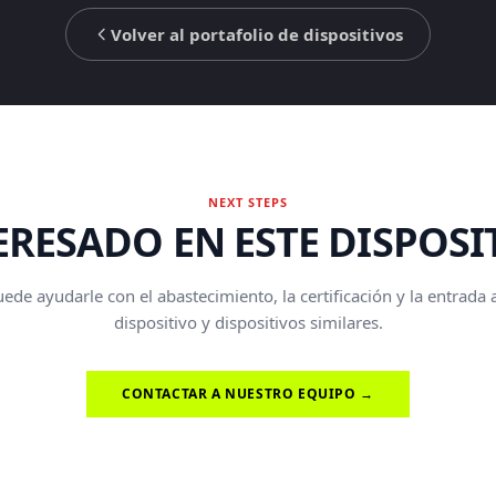
Volver al portafolio de dispositivos
NEXT STEPS
ERESADO EN ESTE DISPOSI
de ayudarle con el abastecimiento, la certificación y la entrada
dispositivo y dispositivos similares.
CONTACTAR A NUESTRO EQUIPO →