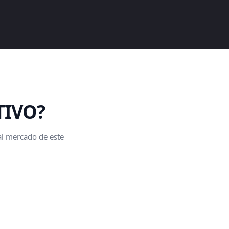
TIVO?
 al mercado de este