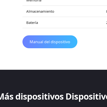
Memoria
Almacenamiento
Batería
Manual del dispositivo
Más dispositivos Dispositiv