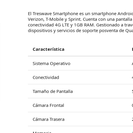
El Treswave Smartphone es un smartphone Android 
Verizon, T-Mobile y Sprint. Cuenta con una pantalla
conectividad 4G LTE y 1GB RAM. Gestionado a través
dispositivos y servicios de soporte posventa de Qua
Característica
Sistema Operativo
Conectividad
Tamaño de Pantalla
Cámara Frontal
Cámara Trasera