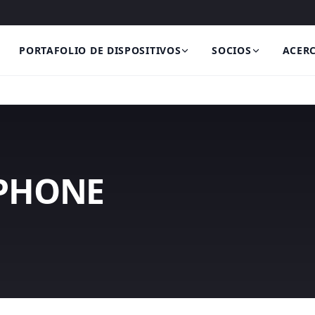
PORTAFOLIO DE DISPOSITIVOS
SOCIOS
ACERC
PHONE