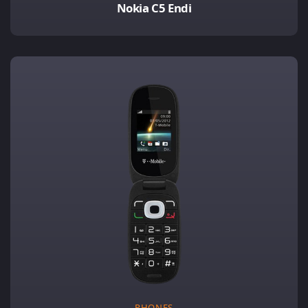
Nokia C5 Endi
PHONES