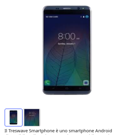
Il Treswave Smartphone è uno smartphone Android