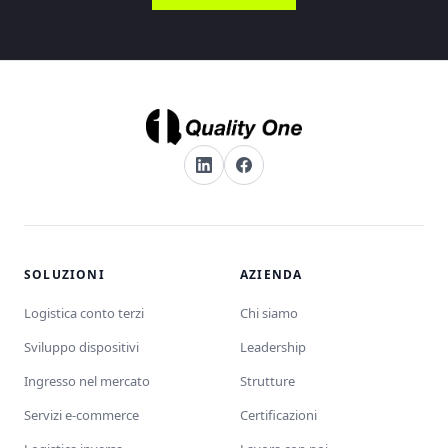
SOLUZIONI
AZIENDA
Logistica conto terzi
Chi siamo
Sviluppo dispositivi
Leadership
Ingresso nel mercato
Strutture
Servizi e-commerce
Certificazioni