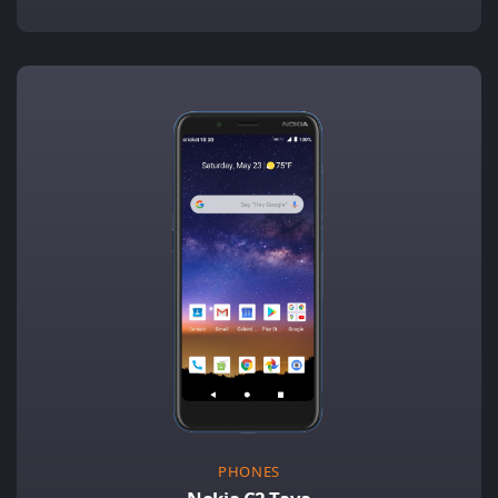
PHONES