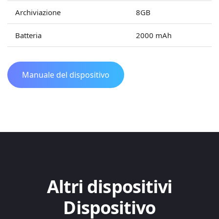
Archiviazione
8GB
Batteria
2000 mAh
Manuale del dispositivo
Altri dispositivi
Dispositivo