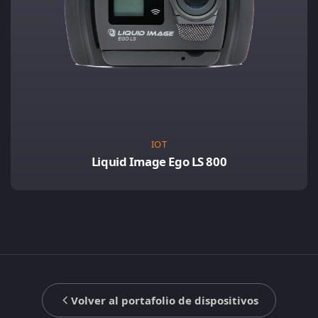
IOT
Liquid Image Ego LS 800
Volver al portafolio de dispositivos