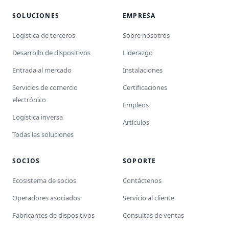
SOLUCIONES
EMPRESA
Logística de terceros
Sobre nosotros
Desarrollo de dispositivos
Liderazgo
Entrada al mercado
Instalaciones
Servicios de comercio
Certificaciones
electrónico
Empleos
Logística inversa
Artículos
Todas las soluciones
SOCIOS
SOPORTE
Ecosistema de socios
Contáctenos
Operadores asociados
Servicio al cliente
Fabricantes de dispositivos
Consultas de ventas