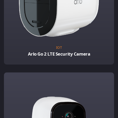
IOT
Arlo Go 2 LTE Security Camera