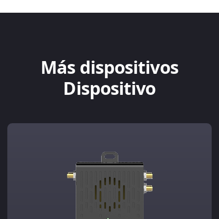
Más dispositivos
Dispositivo