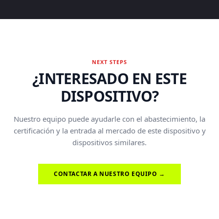
NEXT STEPS
¿INTERESADO EN ESTE
DISPOSITIVO?
Nuestro equipo puede ayudarle con el abastecimiento, la
certificación y la entrada al mercado de este dispositivo y
dispositivos similares.
CONTACTAR A NUESTRO EQUIPO →