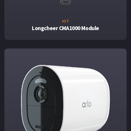
IOT
Longcheer CMA1000 Module