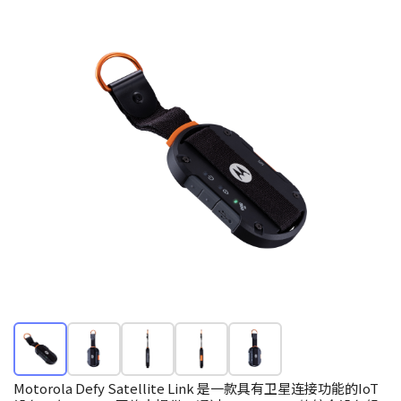
Motorola Defy Satellite Link 是一款具有卫星连接功能的IoT