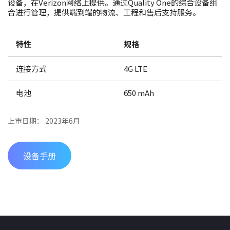
设备，在Verizon网络上提供。通过Quality One的综合设备组
合进行管理，提供端到端的物流、工程和售后支持服务。
特性
规格
连接方式
4G LTE
电池
650 mAh
上市日期： 2023年6月
设备手册