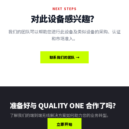
NEXT STEPS
对此设备感兴趣？
我们的团队可以帮助您进行此设备及类似设备的采购、认证
和市场准入。
联系我们的团队 →
准备好与 QUALITY ONE 合作了吗？
了解我们的端到端无线解决方案如何助力您的业务转型。
立即开始