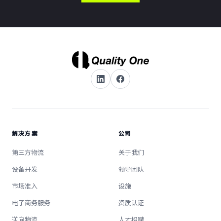
解决方案
公司
第三方物流
关于我们
设备开发
领导团队
市场准入
设施
电子商务服务
资质认证
逆向物流
人才招聘