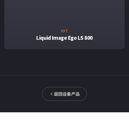
IOT
Liquid Image Ego LS 800
返回设备产品