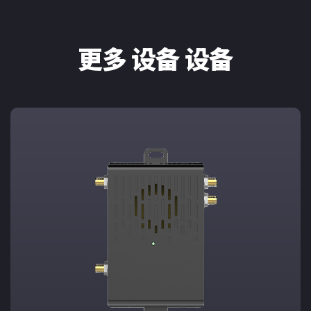
更多 设备 设备