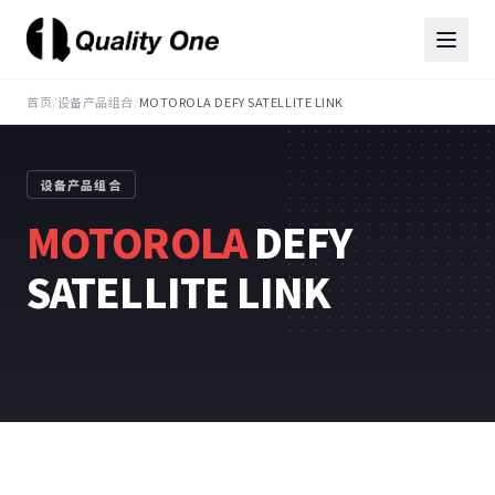
首页
/
设备产品组合
/
MOTOROLA DEFY SATELLITE LINK
设备产品组合
MOTOROLA
DEFY
SATELLITE LINK