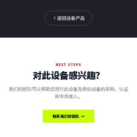
返回设备产品
NEXT STEPS
对此设备感兴趣？
我们的团队可以帮助您进行此设备及类似设备的采购、认证
和市场准入。
联系我们的团队 →