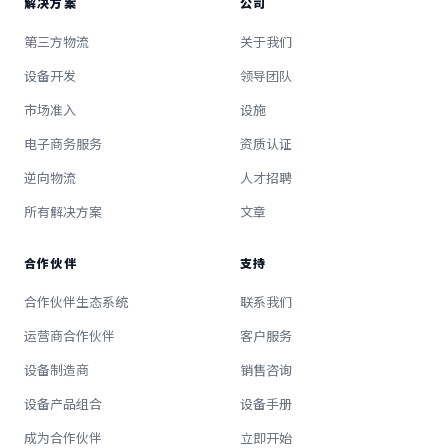
解决方案
公司
第三方物流
关于我们
设备开发
领导团队
市场准入
设施
电子商务服务
资质认证
逆向物流
人才招聘
所有解决方案
文章
合作伙伴
支持
合作伙伴生态系统
联系我们
运营商合作伙伴
客户服务
设备制造商
销售咨询
设备产品组合
设备手册
成为合作伙伴
立即开始