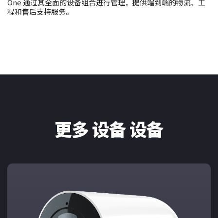
One 通过其全面的设备组合进行管理，提供端到端的物流、工
程和售后支持服务。
更多 设备 设备