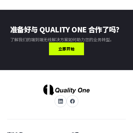
准备好与 QUALITY ONE 合作了吗？
了解我们的端到端无线解决方案如何助力您的业务转型。
立即开始