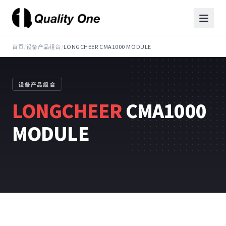
首页
/
设备产品组合
/
LONGCHEER CMA1000 MODULE
设备产品组合
LONGCHEER
CMA1000
MODULE