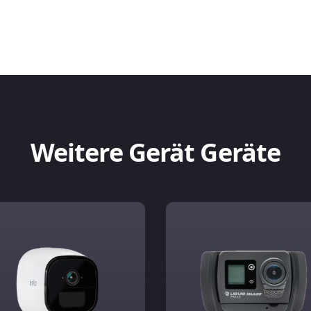
Weitere Gerät Geräte