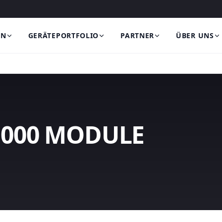
EN
GERÄTEPORTFOLIO
PARTNER
ÜBER UNS
000 MODULE