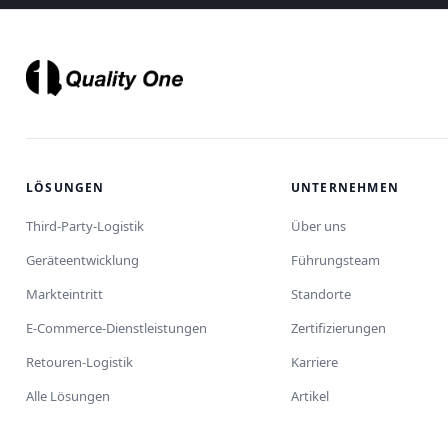
LÖSUNGEN
UNTERNEHMEN
Third-Party-Logistik
Über uns
Geräteentwicklung
Führungsteam
Markteintritt
Standorte
E-Commerce-Dienstleistungen
Zertifizierungen
Retouren-Logistik
Karriere
Alle Lösungen
Artikel