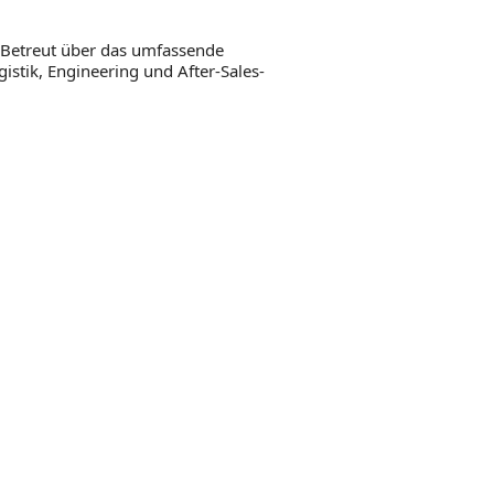
 Betreut über das umfassende
istik, Engineering und After-Sales-