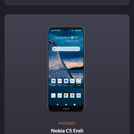
PHONES
Nokia C5 Endi