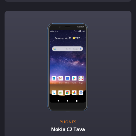
PHONES
Nokia C2 Tava