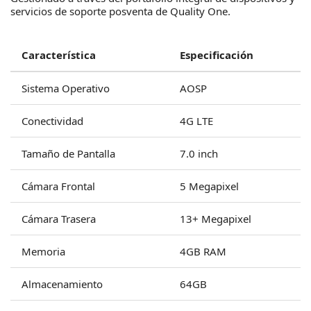
servicios de soporte posventa de Quality One.
Característica
Especificación
Sistema Operativo
AOSP
Conectividad
4G LTE
Tamaño de Pantalla
7.0 inch
Cámara Frontal
5 Megapixel
Cámara Trasera
13+ Megapixel
Memoria
4GB RAM
Almacenamiento
64GB