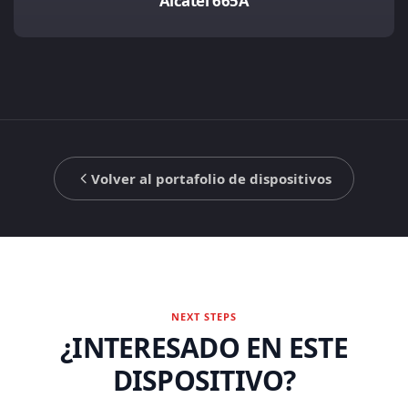
Alcatel 665A
Volver al portafolio de dispositivos
NEXT STEPS
¿INTERESADO EN ESTE
DISPOSITIVO?