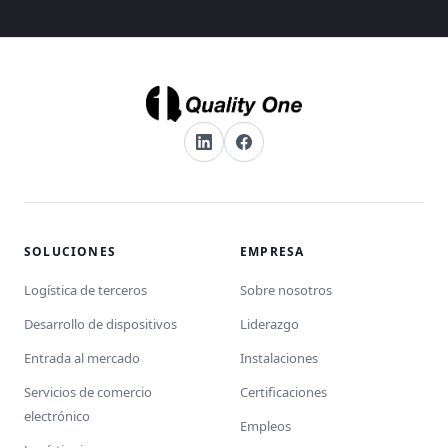
SOLUCIONES
EMPRESA
Logística de terceros
Sobre nosotros
Desarrollo de dispositivos
Liderazgo
Entrada al mercado
Instalaciones
Servicios de comercio
Certificaciones
electrónico
Empleos