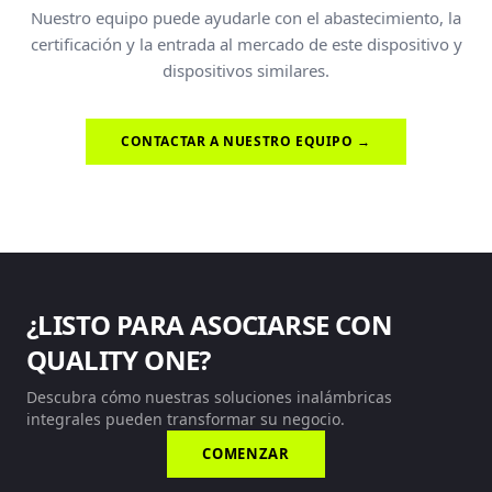
Nuestro equipo puede ayudarle con el abastecimiento, la
certificación y la entrada al mercado de este dispositivo y
dispositivos similares.
CONTACTAR A NUESTRO EQUIPO →
¿LISTO PARA ASOCIARSE CON
QUALITY ONE?
Descubra cómo nuestras soluciones inalámbricas
integrales pueden transformar su negocio.
COMENZAR