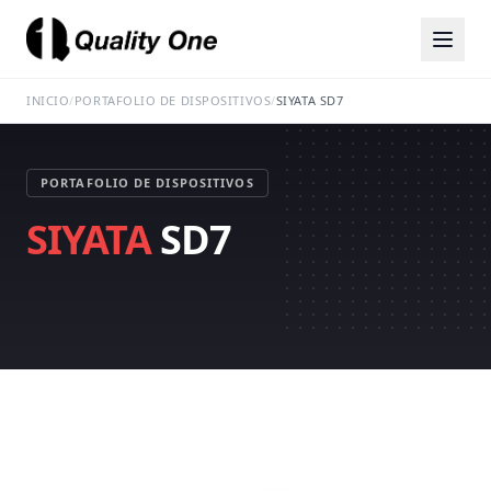
INICIO
/
PORTAFOLIO DE DISPOSITIVOS
/
SIYATA SD7
PORTAFOLIO DE DISPOSITIVOS
SIYATA
SD7