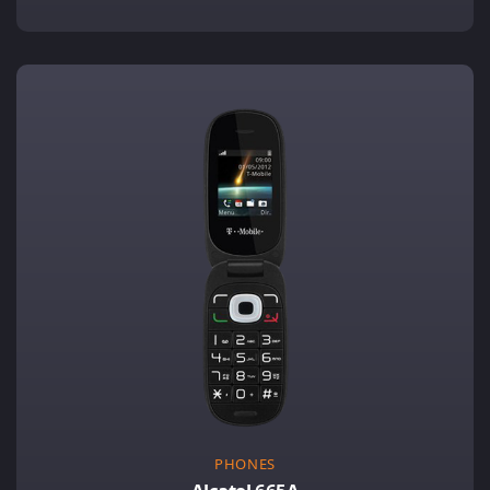
PHONES