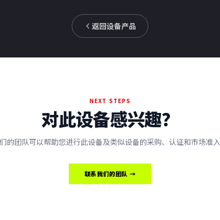
返回设备产品
NEXT STEPS
对此设备感兴趣？
们的团队可以帮助您进行此设备及类似设备的采购、认证和市场准
联系我们的团队 →