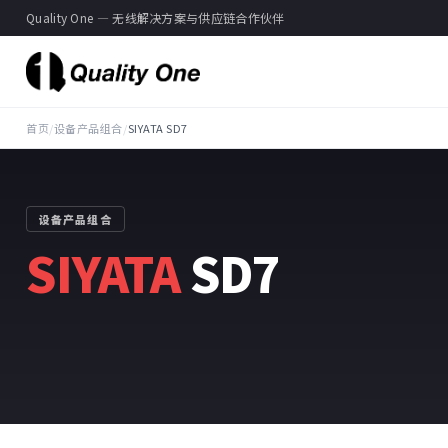
Quality One — 无线解决方案与供应链合作伙伴
首页
/
设备产品组合
/
SIYATA SD7
设备产品组合
SIYATA
SD7