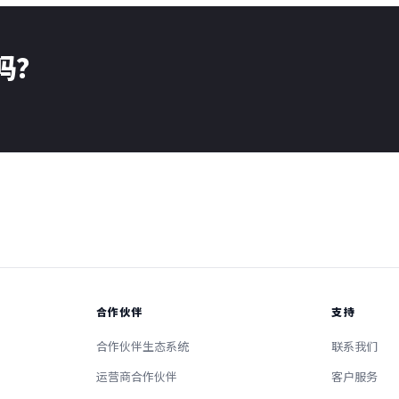
了吗？
合作伙伴
支持
合作伙伴生态系统
联系我们
运营商合作伙伴
客户服务