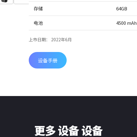
存储
64GB
电池
4500 mAh
上市日期： 2022年6月
设备手册
更多 设备 设备