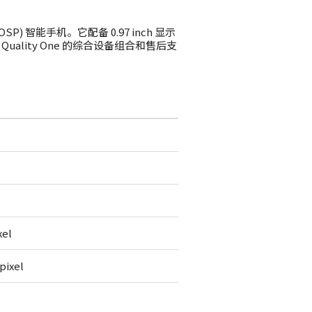
AOSP) 智能手机。它配备 0.97 inch 显示
通过 Quality One 的综合设备组合和售后支
xel
pixel