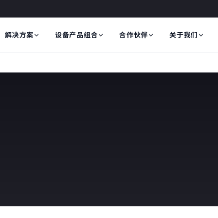
解决方案
设备产品组合
合作伙伴
关于我们