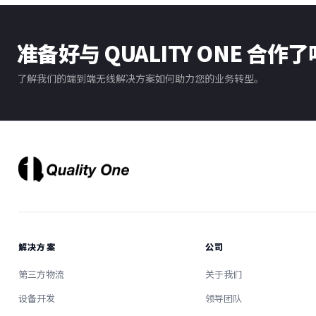
准备好与 QUALITY ONE 合作
了解我们的端到端无线解决方案如何助力您的业务转型。
解决方案
公司
第三方物流
关于我们
设备开发
领导团队