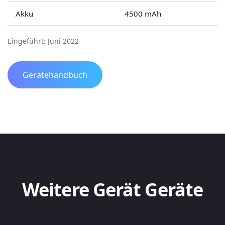
Akku
4500 mAh
Eingeführt: Juni 2022
Gerätehandbuch
Weitere Gerät Geräte