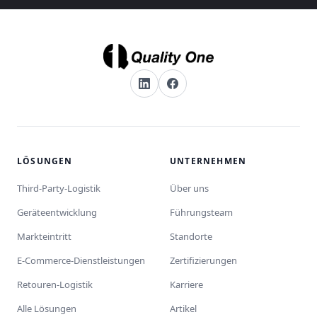
LÖSUNGEN
UNTERNEHMEN
Third-Party-Logistik
Über uns
Geräteentwicklung
Führungsteam
Markteintritt
Standorte
E-Commerce-Dienstleistungen
Zertifizierungen
Retouren-Logistik
Karriere
Alle Lösungen
Artikel