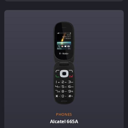
PHONES
Alcatel 665A