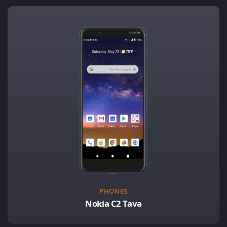
PHONES
Nokia C2 Tava