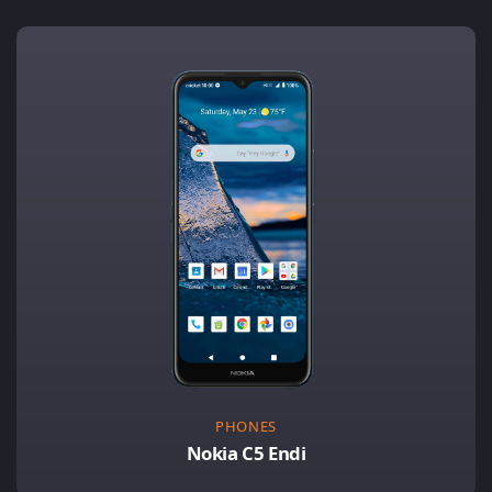
PHONES
Nokia C5 Endi