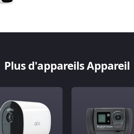
Plus d'appareils Appareil