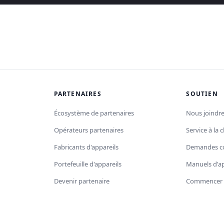
PARTENAIRES
SOUTIEN
Écosystème de partenaires
Nous joindr
Opérateurs partenaires
Service à la c
Fabricants d'appareils
Demandes c
Portefeuille d'appareils
Manuels d'ap
Devenir partenaire
Commencer