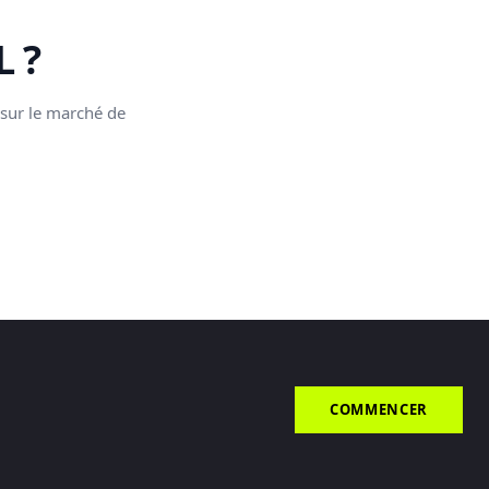
 ?
 sur le marché de
COMMENCER