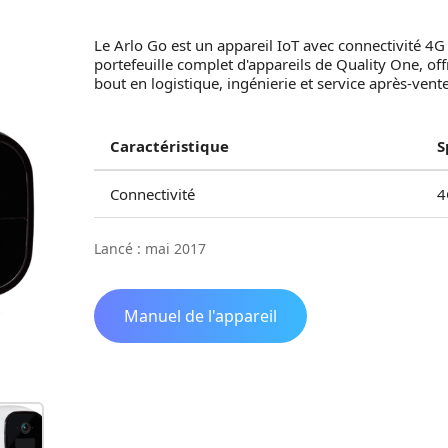
Le Arlo Go est un appareil IoT avec connectivité 4G
portefeuille complet d'appareils de Quality One, 
bout en logistique, ingénierie et service après-vente
Caractéristique
S
Connectivité
4
Lancé : mai 2017
Manuel de l'appareil