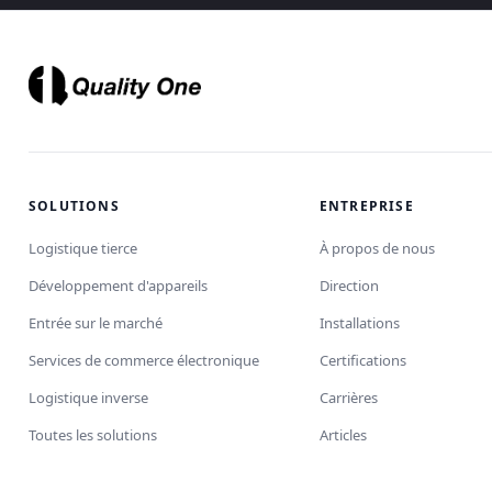
SOLUTIONS
ENTREPRISE
Logistique tierce
À propos de nous
Développement d'appareils
Direction
Entrée sur le marché
Installations
Services de commerce électronique
Certifications
Logistique inverse
Carrières
Toutes les solutions
Articles