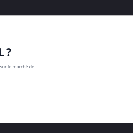
 ?
 sur le marché de