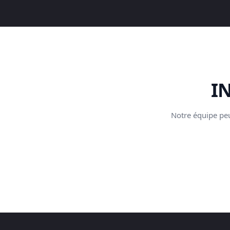
I
Notre équipe peu