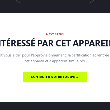
NEXT STEPS
NTÉRESSÉ PAR CET APPAREIL
t vous aider pour l'approvisionnement, la certification et l'entrée
cet appareil et d'appareils similaires.
CONTACTER NOTRE ÉQUIPE →