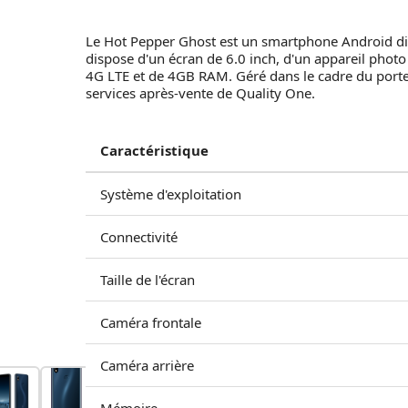
Le Hot Pepper Ghost est un smartphone Android disp
dispose d'un écran de 6.0 inch, d'un appareil photo
4G LTE et de 4GB RAM. Géré dans le cadre du portef
services après-vente de Quality One.
Caractéristique
Système d'exploitation
Connectivité
Taille de l'écran
Caméra frontale
Caméra arrière