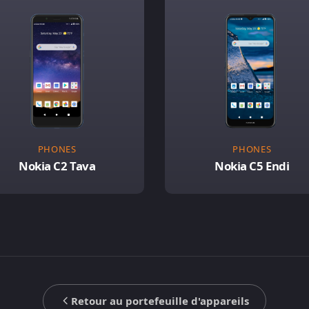
PHONES
PHONES
Nokia C2 Tava
Nokia C5 Endi
Retour au portefeuille d'appareils