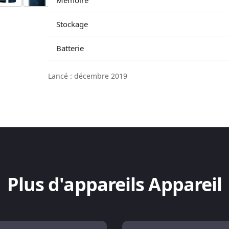
Mémoire
Stockage
Batterie
Lancé : décembre 2019
Plus d'appareils Appareil