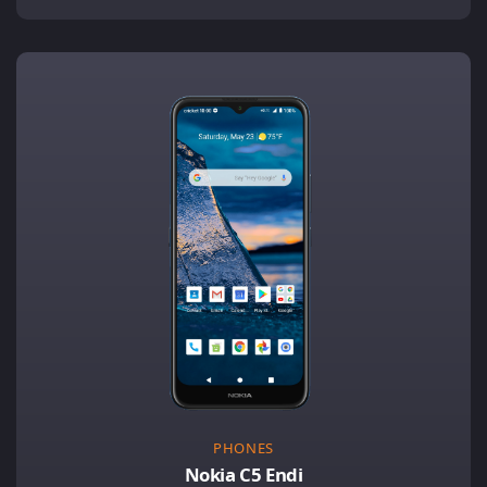
PHONES
Nokia C5 Endi