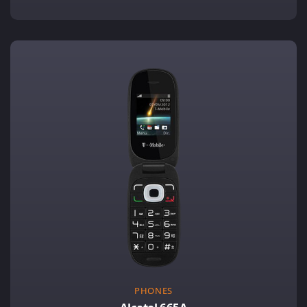
PHONES