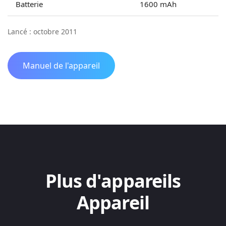
Batterie
1600 mAh
Lancé : octobre 2011
Manuel de l'appareil
Plus d'appareils
Appareil