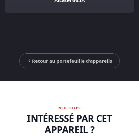
Alcatel 665A
Retour au portefeuille d'appareils
NEXT STEPS
INTÉRESSÉ PAR CET
APPAREIL ?