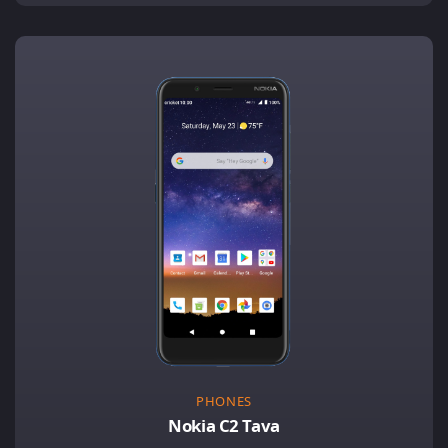
PHONES
Nokia C2 Tava