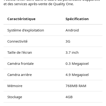
et des services après-vente de Quality One.
Caractéristique
Spécification
Système d'exploitation
Android
Connectivité
3G
Taille de l'écran
3.7 inch
Caméra frontale
0.3 Megapixel
Caméra arrière
4.9 Megapixel
Mémoire
768MB RAM
Stockage
4GB