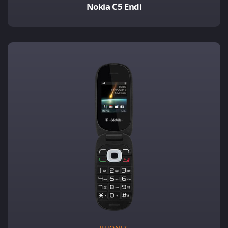
Nokia C5 Endi
PHONES