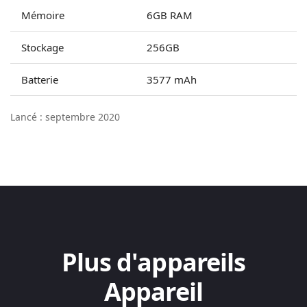
Mémoire
6GB RAM
Stockage
256GB
Batterie
3577 mAh
Lancé : septembre 2020
Plus d'appareils
Appareil