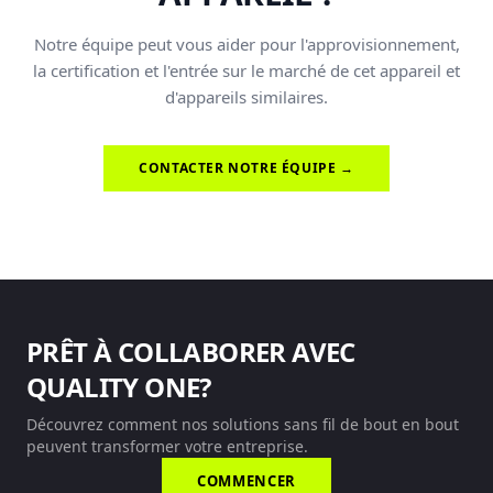
Notre équipe peut vous aider pour l'approvisionnement,
la certification et l'entrée sur le marché de cet appareil et
d'appareils similaires.
CONTACTER NOTRE ÉQUIPE →
PRÊT À COLLABORER AVEC
QUALITY ONE?
Découvrez comment nos solutions sans fil de bout en bout
peuvent transformer votre entreprise.
COMMENCER