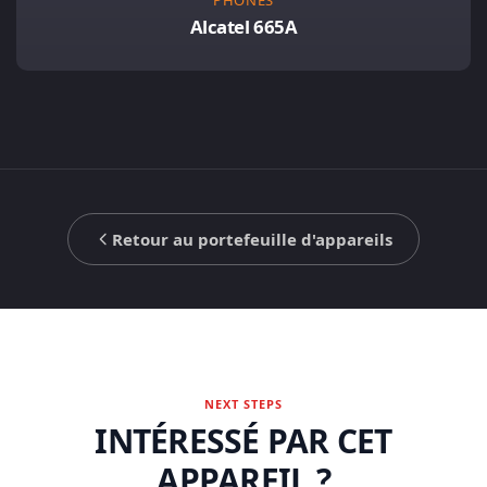
Alcatel 665A
Retour au portefeuille d'appareils
NEXT STEPS
INTÉRESSÉ PAR CET
APPAREIL ?