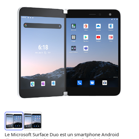
Le Microsoft Surface Duo est un smartphone Android