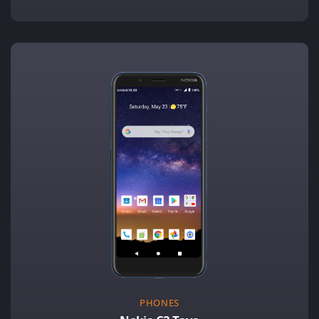
PHONES