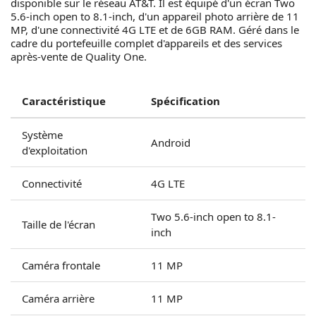
disponible sur le réseau AT&T. Il est équipé d'un écran Two
5.6-inch open to 8.1-inch, d'un appareil photo arrière de 11
MP, d'une connectivité 4G LTE et de 6GB RAM. Géré dans le
cadre du portefeuille complet d'appareils et des services
après-vente de Quality One.
Caractéristique
Spécification
Système
Android
d'exploitation
Connectivité
4G LTE
Two 5.6-inch open to 8.1-
Taille de l'écran
inch
Caméra frontale
11 MP
Caméra arrière
11 MP