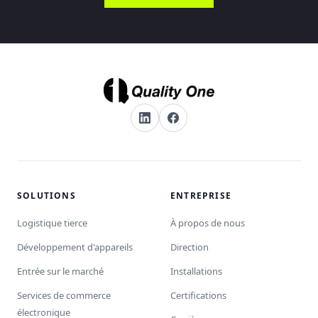
SOLUTIONS
ENTREPRISE
Logistique tierce
À propos de nous
Développement d'appareils
Direction
Entrée sur le marché
Installations
Services de commerce
Certifications
électronique