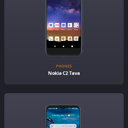
PHONES
Nokia C2 Tava