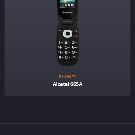
PHONES
Alcatel 665A