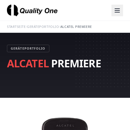
STARTSEITE
/
GERÄTEPORTFOLIO
/
ALCATEL PREMIERE
GERÄTEPORTFOLIO
ALCATEL
PREMIERE