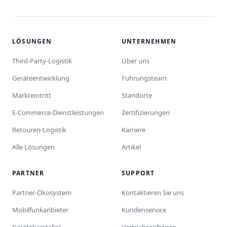
LÖSUNGEN
UNTERNEHMEN
Third-Party-Logistik
Über uns
Geräteentwicklung
Führungsteam
Markteintritt
Standorte
E-Commerce-Dienstleistungen
Zertifizierungen
Retouren-Logistik
Karriere
Alle Lösungen
Artikel
PARTNER
SUPPORT
Partner-Ökosystem
Kontaktieren Sie uns
Mobilfunkanbieter
Kundenservice