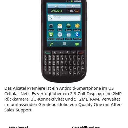
Das Alcatel Premiere ist ein Android-Smartphone im US
Cellular-Netz. Es verfügt über ein 2.8-Zoll-Display, eine 2MP-
Rückkamera, 3G-Konnektivität und 512MB RAM. Verwaltet
im umfassenden Geräteportfolio von Quality One mit After-
Sales-Support.
Merkmal
Spezifikation