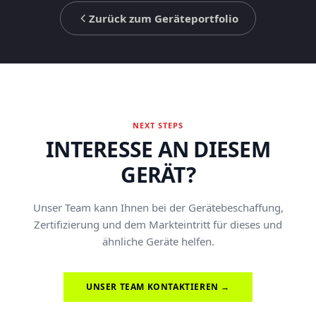
Zurück zum Geräteportfolio
NEXT STEPS
INTERESSE AN DIESEM
GERÄT?
Unser Team kann Ihnen bei der Gerätebeschaffung,
Zertifizierung und dem Markteintritt für dieses und
ähnliche Geräte helfen.
UNSER TEAM KONTAKTIEREN →