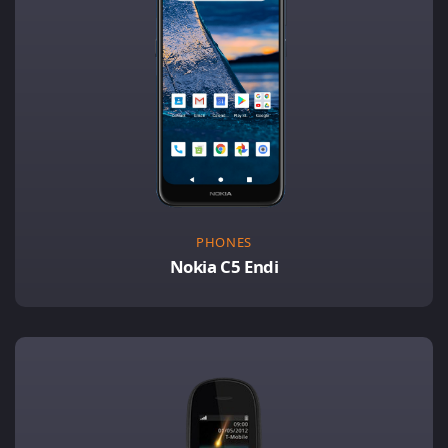
PHONES
Nokia C5 Endi