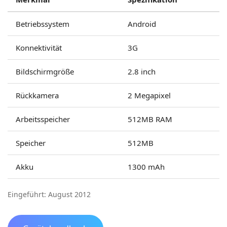
Betriebssystem
Android
Konnektivität
3G
Bildschirmgröße
2.8 inch
Rückkamera
2 Megapixel
Arbeitsspeicher
512MB RAM
Speicher
512MB
Akku
1300 mAh
Eingeführt: August 2012