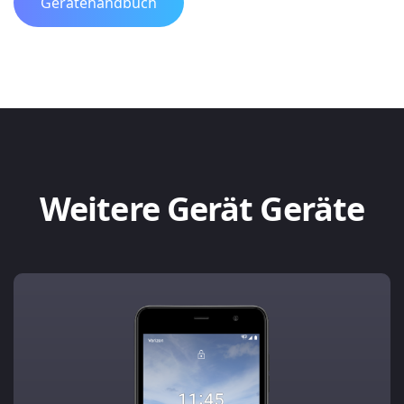
Gerätehandbuch
Weitere Gerät Geräte