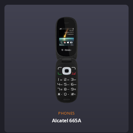
PHONES
Alcatel 665A