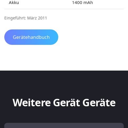
Akku
1400 mAh
Eingeführt: März 2011
Gerätehandbuch
Weitere Gerät Geräte