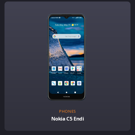
PHONES
Nokia C5 Endi