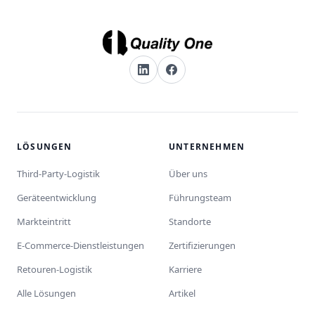
LÖSUNGEN
UNTERNEHMEN
Third-Party-Logistik
Über uns
Geräteentwicklung
Führungsteam
Markteintritt
Standorte
E-Commerce-Dienstleistungen
Zertifizierungen
Retouren-Logistik
Karriere
Alle Lösungen
Artikel