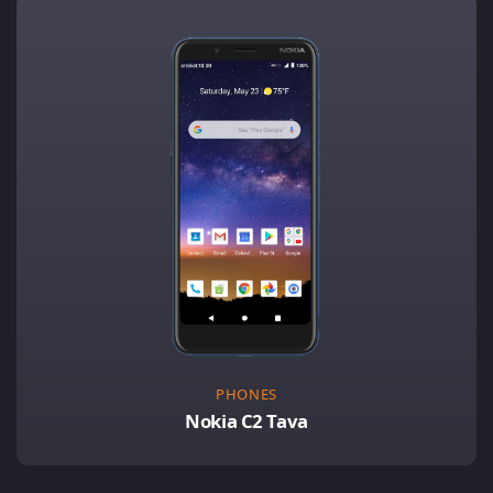
PHONES
Nokia C2 Tava