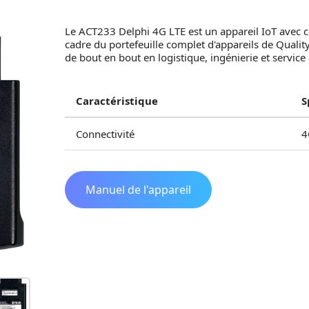
Le ACT233 Delphi 4G LTE est un appareil IoT avec c
cadre du portefeuille complet d'appareils de Qual
de bout en bout en logistique, ingénierie et service
Caractéristique
S
Connectivité
4
Manuel de l'appareil