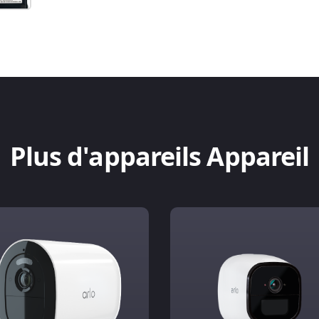
Plus d'appareils Appareil