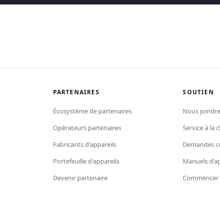
PARTENAIRES
SOUTIEN
Écosystème de partenaires
Nous joindr
Opérateurs partenaires
Service à la c
Fabricants d'appareils
Demandes c
Portefeuille d'appareils
Manuels d'ap
Devenir partenaire
Commencer