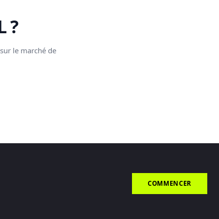
 ?
 sur le marché de
COMMENCER