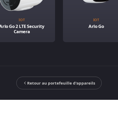
IOT
IOT
Arlo Go 2 LTE Security
Arlo Go
Camera
Retour au portefeuille d'appareils