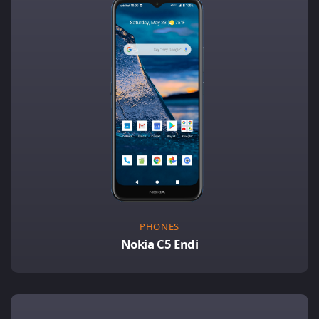
PHONES
Nokia C5 Endi