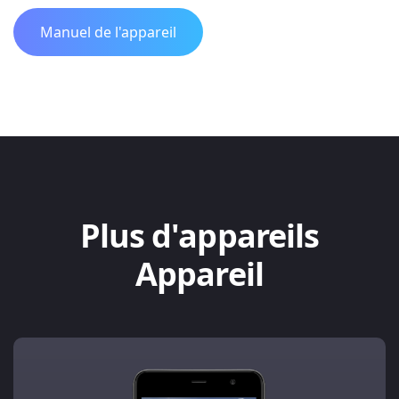
Manuel de l'appareil
Plus d'appareils
Appareil