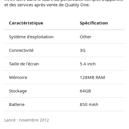
et des services après-vente de Quality One.
Caractéristique
Spécification
Système d'exploitation
Other
Connectivité
3G
Taille de l'écran
5.4 inch
Mémoire
128MB RAM
Stockage
64GB
Batterie
850 mAh
Lancé : novembre 2012