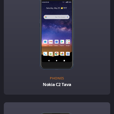
PHONES
Nokia C2 Tava