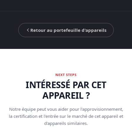
Retour au portefeuille d'appareils
NEXT STEPS
INTÉRESSÉ PAR CET
APPAREIL ?
Notre équipe peut vous aider pour l'approvisionnement,
la certification et l'entrée sur le marché de cet appareil et
d'appareils similaires.