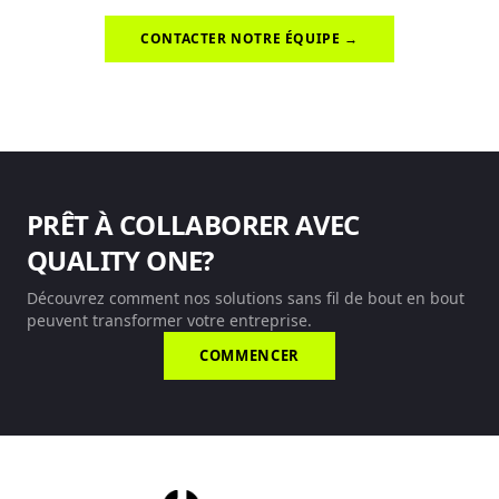
CONTACTER NOTRE ÉQUIPE →
PRÊT À COLLABORER AVEC
QUALITY ONE?
Découvrez comment nos solutions sans fil de bout en bout
peuvent transformer votre entreprise.
COMMENCER