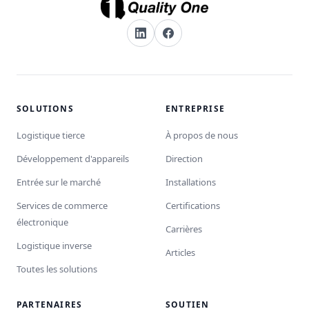
SOLUTIONS
ENTREPRISE
Logistique tierce
À propos de nous
Développement d'appareils
Direction
Entrée sur le marché
Installations
Services de commerce
Certifications
électronique
Carrières
Logistique inverse
Articles
Toutes les solutions
PARTENAIRES
SOUTIEN