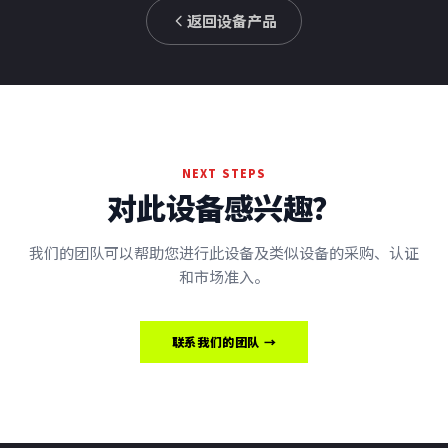
返回设备产品
NEXT STEPS
对此设备感兴趣？
我们的团队可以帮助您进行此设备及类似设备的采购、认证
和市场准入。
联系我们的团队 →