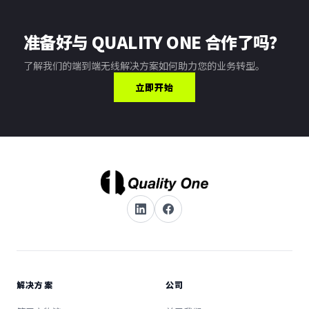
准备好与 QUALITY ONE 合作了吗？
了解我们的端到端无线解决方案如何助力您的业务转型。
立即开始
解决方案
公司