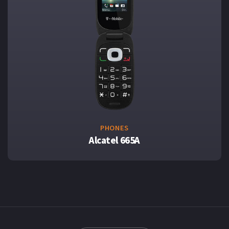
PHONES
Alcatel 665A