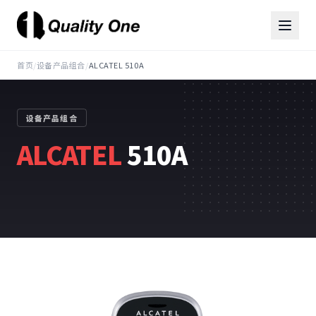
首页
/
设备产品组合
/
ALCATEL 510A
设备产品组合
ALCATEL
510A