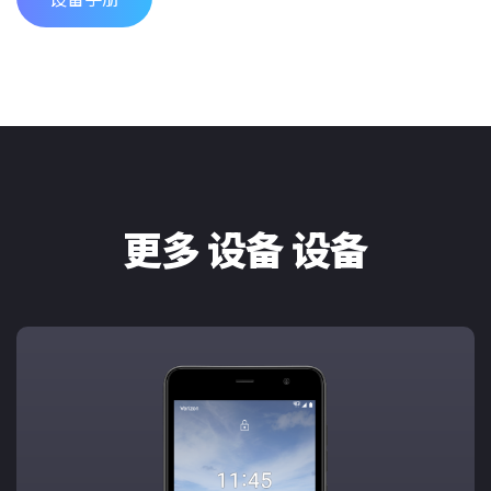
更多 设备 设备