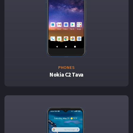
PHONES
Nokia C2 Tava