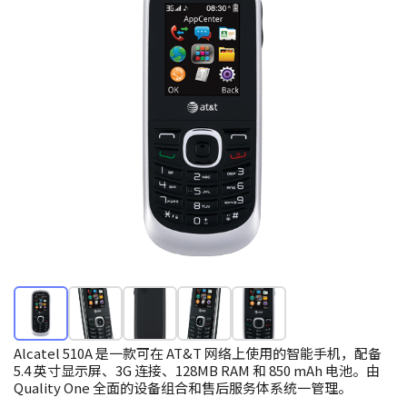
Alcatel 510A 是一款可在 AT&T 网络上使用的智能手机，配备
5.4 英寸显示屏、3G 连接、128MB RAM 和 850 mAh 电池。由
Quality One 全面的设备组合和售后服务体系统一管理。