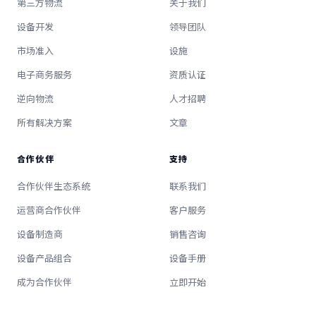
第三方物流
关于我们
设备开发
领导团队
市场准入
设施
电子商务服务
资质认证
逆向物流
人才招聘
所有解决方案
文章
合作伙伴
支持
合作伙伴生态系统
联系我们
运营商合作伙伴
客户服务
设备制造商
销售咨询
设备产品组合
设备手册
成为合作伙伴
立即开始