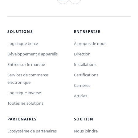
SOLUTIONS
ENTREPRISE
Logistique tierce
À propos de nous
Développement d'appareils
Direction
Entrée sur le marché
Installations
Services de commerce
Certifications
électronique
Carrières
Logistique inverse
Articles
Toutes les solutions
PARTENAIRES
SOUTIEN
Écosystème de partenaires
Nous joindre