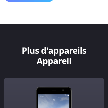
Plus d'appareils
Appareil