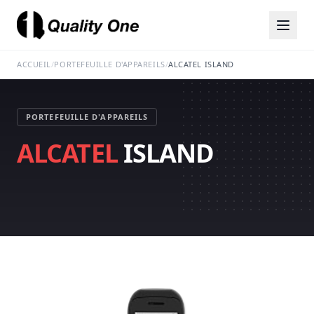
ACCUEIL
/
PORTEFEUILLE D'APPAREILS
/
ALCATEL ISLAND
PORTEFEUILLE D'APPAREILS
ALCATEL
ISLAND