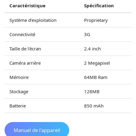
Caractéristique
Spécification
Système d'exploitation
Proprietary
Connectivité
3G
Taille de l'écran
2.4 inch
Caméra arrière
2 Megapixel
Mémoire
64MB Ram
Stockage
128MB
Batterie
850 mAh
Manuel de l'appareil