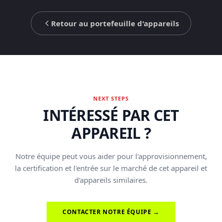
Retour au portefeuille d'appareils
NEXT STEPS
INTÉRESSÉ PAR CET
APPAREIL ?
Notre équipe peut vous aider pour l'approvisionnement,
la certification et l'entrée sur le marché de cet appareil et
d'appareils similaires.
CONTACTER NOTRE ÉQUIPE →