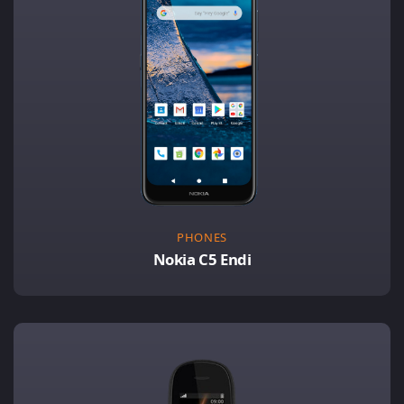
PHONES
Nokia C5 Endi