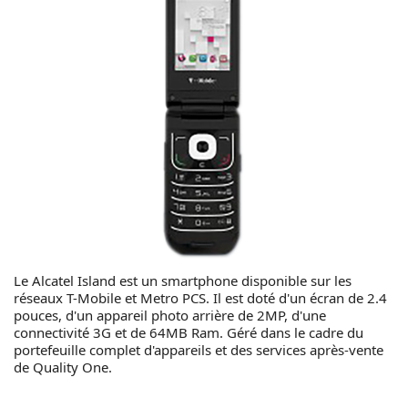
Le Alcatel Island est un smartphone disponible sur les
réseaux T-Mobile et Metro PCS. Il est doté d'un écran de 2.4
pouces, d'un appareil photo arrière de 2MP, d'une
connectivité 3G et de 64MB Ram. Géré dans le cadre du
portefeuille complet d'appareils et des services après-vente
de Quality One.