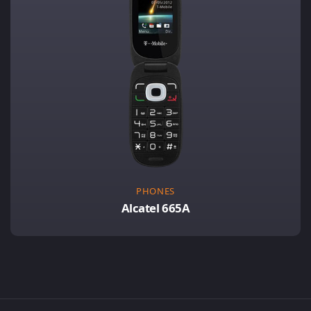
PHONES
Alcatel 665A