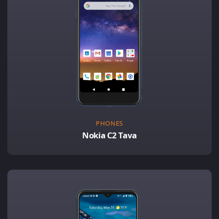
PHONES
Nokia C2 Tava