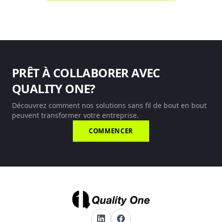
PRÊT À COLLABORER AVEC
QUALITY ONE?
Découvrez comment nos solutions sans fil de bout en bout
peuvent transformer votre entreprise.
COMMENCER