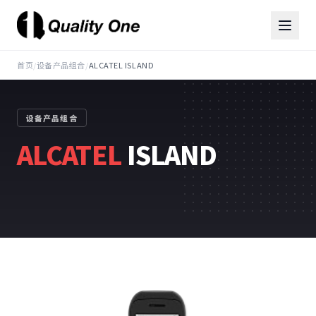
首页
/
设备产品组合
/
ALCATEL ISLAND
设备产品组合
ALCATEL
ISLAND