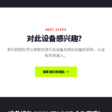
NEXT STEPS
对此设备感兴趣？
我们的团队可以帮助您进行此设备及类似设备的采购、认证
和市场准入。
联系我们的团队 →