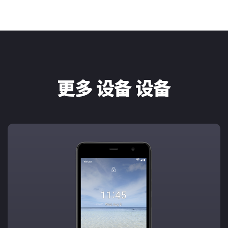
更多 设备 设备