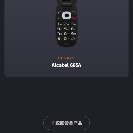
PHONES
Alcatel 665A
返回设备产品