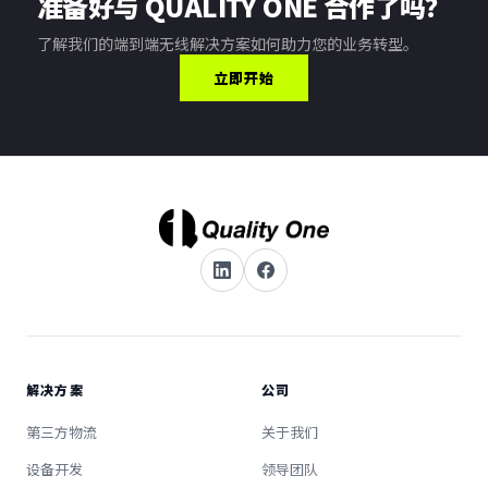
准备好与 QUALITY ONE 合作了吗？
了解我们的端到端无线解决方案如何助力您的业务转型。
立即开始
解决方案
公司
第三方物流
关于我们
设备开发
领导团队