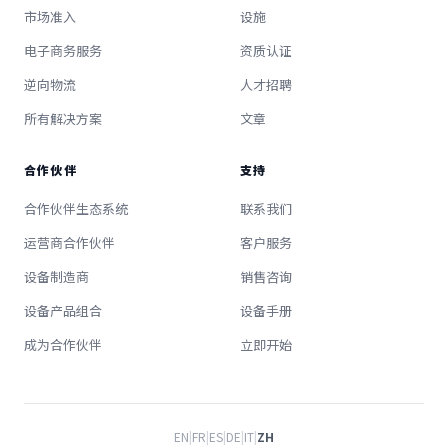
市场准入
设施
电子商务服务
资质认证
逆向物流
人才招聘
所有解决方案
文章
合作伙伴
支持
合作伙伴生态系统
联系我们
运营商合作伙伴
客户服务
设备制造商
销售咨询
设备产品组合
设备手册
成为合作伙伴
立即开始
EN
|
FR
|
ES
|
DE
|
IT
|
ZH