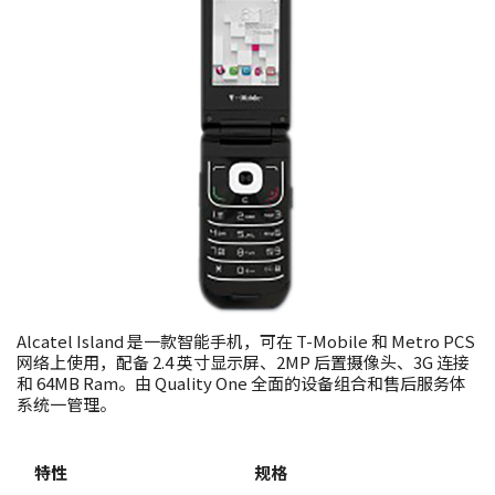
Alcatel Island 是一款智能手机，可在 T-Mobile 和 Metro PCS
网络上使用，配备 2.4 英寸显示屏、2MP 后置摄像头、3G 连接
和 64MB Ram。由 Quality One 全面的设备组合和售后服务体
系统一管理。
特性
规格